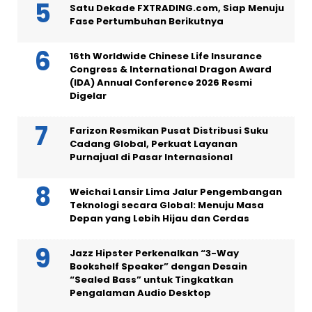
Satu Dekade FXTRADING.com, Siap Menuju
Fase Pertumbuhan Berikutnya
16th Worldwide Chinese Life Insurance
Congress & International Dragon Award
(IDA) Annual Conference 2026 Resmi
Digelar
Farizon Resmikan Pusat Distribusi Suku
Cadang Global, Perkuat Layanan
Purnajual di Pasar Internasional
Weichai Lansir Lima Jalur Pengembangan
Teknologi secara Global: Menuju Masa
Depan yang Lebih Hijau dan Cerdas
Jazz Hipster Perkenalkan “3-Way
Bookshelf Speaker” dengan Desain
“Sealed Bass” untuk Tingkatkan
Pengalaman Audio Desktop