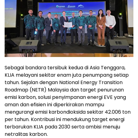
Sebagai bandara tersibuk kedua di Asia Tenggara,
KLIA melayani sekitar enam juta penumpang setiap
tahun. Sejalan dengan National Energy Transition
Roadmap (NETR) Malaysia dan target penurunan
emisi karbon, solusi penyimpanan energi EVE yang
aman dan efisien ini diperkirakan mampu
mengurangi emisi karbondioksida sekitar 42.006 ton
per tahun. Kontribusi ini mendukung target energi
terbarukan KLIA pada 2030 serta ambisi menuju
netralitas karbon.