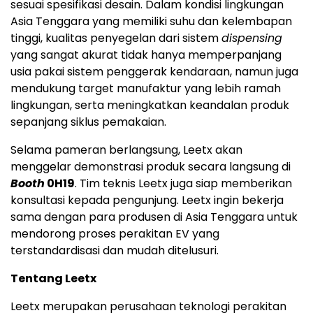
sesuai spesifikasi desain. Dalam kondisi lingkungan
Asia Tenggara yang memiliki suhu dan kelembapan
tinggi, kualitas penyegelan dari sistem
dispensing
yang sangat akurat tidak hanya memperpanjang
usia pakai sistem penggerak kendaraan, namun juga
mendukung target manufaktur yang lebih ramah
lingkungan, serta meningkatkan keandalan produk
sepanjang siklus pemakaian.
Selama pameran berlangsung, Leetx akan
menggelar demonstrasi produk secara langsung di
Booth
0H19
. Tim teknis Leetx juga siap memberikan
konsultasi kepada pengunjung. Leetx ingin bekerja
sama dengan para produsen di Asia Tenggara untuk
mendorong proses perakitan EV yang
terstandardisasi dan mudah ditelusuri.
Tentang Leetx
Leetx merupakan perusahaan teknologi perakitan