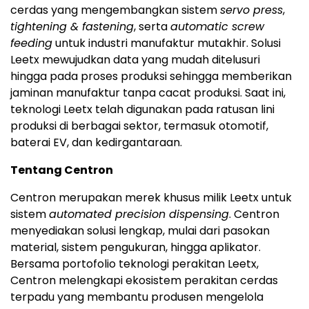
cerdas yang mengembangkan sistem
servo press
,
tightening & fastening
, serta
automatic screw
feeding
untuk industri manufaktur mutakhir. Solusi
Leetx mewujudkan data yang mudah ditelusuri
hingga pada proses produksi sehingga memberikan
jaminan manufaktur tanpa cacat produksi. Saat ini,
teknologi Leetx telah digunakan pada ratusan lini
produksi di berbagai sektor, termasuk otomotif,
baterai EV, dan kedirgantaraan.
Tentang Centron
Centron merupakan merek khusus milik Leetx untuk
sistem
automated precision dispensing
. Centron
menyediakan solusi lengkap, mulai dari pasokan
material, sistem pengukuran, hingga aplikator.
Bersama portofolio teknologi perakitan Leetx,
Centron melengkapi ekosistem perakitan cerdas
terpadu yang membantu produsen mengelola