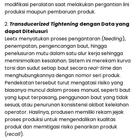
modifikasi peralatan saat melakukan pergantian lini
produksi maupun pembaruan produk.
2.
Transducerized Tightening
dengan Data yang
dapat Ditelusuri
Leetx menyatukan proses pengantaran (
feeding
),
penempatan, pengencangan baut, hingga
penelusuran mutu dalam satu alur kerja sehingga
meminimalkan kesalahan. Sistem ini merekam kurva
torsi dan sudut setiap baut secara
real-time
dan
menghubungkannya dengan nomor seri produk.
Pendekatan tersebut turut mengatasi risiko yang
biasanya muncul dalam proses manual, seperti baut
yang luput terpasang, penggunaan baut yang tidak
sesuai, atau penurunan konsistensi akibat kelelahan
operator. Hasilnya, produsen memiliki rekam jejak
proses produksi untuk mengendalikan kualitas
produk dan memitigasi risiko penarikan produk
(
recall
).