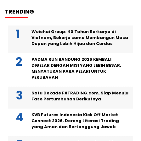
TRENDING
Weichai Group: 40 Tahun Berkarya di
Vietnam, Bekerja sama Membangun Masa
Depan yang Lebih Hijau dan Cerdas
PADMA RUN BANDUNG 2026 KEMBALI
DIGELAR DENGAN MISI YANG LEBIH BESAR,
MENYATUKAN PARA PELARI UNTUK
PERUBAHAN
Satu Dekade FXTRADING.com, Siap Menuju
Fase Pertumbuhan Berikutnya
KVB Futures Indonesia Kick Off Market
Connect 2026, Dorong Literasi Trading
yang Aman dan Bertanggung Jawab