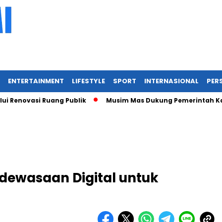
ENTERTAINMENT
LIFESTYLE
SPORT
INTERNASIONAL
PERS
vasi Ruang Publik
Musim Mas Dukung Pemerintah Kabupaten
ewasaan Digital untuk