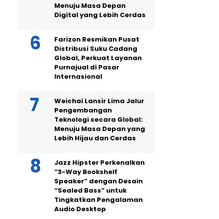
Menuju Masa Depan
Digital yang Lebih Cerdas
Farizon Resmikan Pusat
Distribusi Suku Cadang
Global, Perkuat Layanan
Purnajual di Pasar
Internasional
Weichai Lansir Lima Jalur
Pengembangan
Teknologi secara Global:
Menuju Masa Depan yang
Lebih Hijau dan Cerdas
Jazz Hipster Perkenalkan
“3-Way Bookshelf
Speaker” dengan Desain
“Sealed Bass” untuk
Tingkatkan Pengalaman
Audio Desktop