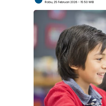
Rabu, 25 Februari 2026
- 15:50 WIB