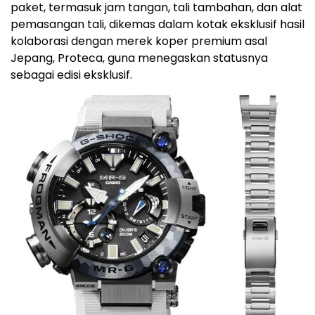
paket, termasuk jam tangan, tali tambahan, dan alat
pemasangan tali, dikemas dalam kotak eksklusif hasil
kolaborasi dengan merek koper premium asal
Jepang, Proteca, guna menegaskan statusnya
sebagai edisi eksklusif.