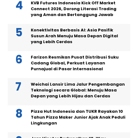
KVB Futures Indonesia Kick Off Market
Connect 2026, Dorong Literasi Trading
yang Aman dan Bertanggung Jawab
Konektivitas Berbasis AI: Asia Pasifik
Susun Arah Menuju Masa Depan Digital
yang Lebih Cerdas
Farizon Resmikan Pusat Distribusi Suku
Cadang Global, Perkuat Layanan
Purnajual di Pasar Internasional
Weichai Lansir Lima Jalur Pengembangan
Teknologi secara Global: Menuju Masa
Depan yang Lebih Hijau dan Cerdas
Pizza Hut Indonesia dan TUKR Rayakan 10
Tahun Pizza Maker Junior Ajak Anak Peduli
Lingkungan