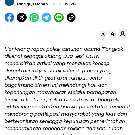
Minggu, 1 Maret 2026
- 15:09 WIB
A
A
A
Menjelang rapat politik tahunan utama Tiongkok,
dikenal sebagai Sidang Dua Sesi, CGTN
menerbitkan artikel yang mengulas konsep
demokrasi rakyat untuk seluruh proses yang
diterapkan di tingkat akar rumput, serta
bagaimana sistem ini melindungi hak dan
kepentingan masyarakat. Melalui pemaparan
lengkap tentang praktik demokrasi di Tiongkok,
artikel ini menekankan bahwa pendekatan tersebut
mendorong partisipasi masyarakat yang luas dan
berkelanjutan sehingga keputusan pemerintahan
mencerminkan kehendak kolektif dan kebutuhan