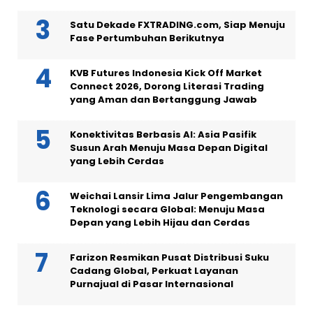
Satu Dekade FXTRADING.com, Siap Menuju
Fase Pertumbuhan Berikutnya
KVB Futures Indonesia Kick Off Market
Connect 2026, Dorong Literasi Trading
yang Aman dan Bertanggung Jawab
Konektivitas Berbasis AI: Asia Pasifik
Susun Arah Menuju Masa Depan Digital
yang Lebih Cerdas
Weichai Lansir Lima Jalur Pengembangan
Teknologi secara Global: Menuju Masa
Depan yang Lebih Hijau dan Cerdas
Farizon Resmikan Pusat Distribusi Suku
Cadang Global, Perkuat Layanan
Purnajual di Pasar Internasional