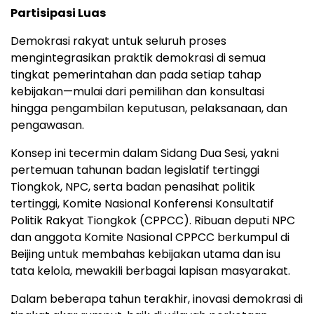
Partisipasi Luas
Demokrasi rakyat untuk seluruh proses
mengintegrasikan praktik demokrasi di semua
tingkat pemerintahan dan pada setiap tahap
kebijakan—mulai dari pemilihan dan konsultasi
hingga pengambilan keputusan, pelaksanaan, dan
pengawasan.
Konsep ini tecermin dalam Sidang Dua Sesi, yakni
pertemuan tahunan badan legislatif tertinggi
Tiongkok, NPC, serta badan penasihat politik
tertinggi, Komite Nasional Konferensi Konsultatif
Politik Rakyat Tiongkok (CPPCC). Ribuan deputi NPC
dan anggota Komite Nasional CPPCC berkumpul di
Beijing untuk membahas kebijakan utama dan isu
tata kelola, mewakili berbagai lapisan masyarakat.
Dalam beberapa tahun terakhir, inovasi demokrasi di