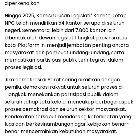
diperkenalkan.
Hingga 2025, Komisi Urusan Legislatif Komite Tetap
NPC telah mendirikan 54 kantor serupa di seluruh
negeri. Sementara, lebih dari 7.800 kantor lain
dibentuk oleh dewan legislatif tingkat provinsi atau
kota. Platform ini menjadi jembatan penting antara
masyarakat dan pembuat undang-undang, serta
memastikan partisipasi publik terintegrasi dalam
proses legislasi.
Jika demokrasi di Barat sering dikaitkan dengan
pemilu, demokrasi rakyat untuk seluruh proses di
Tiongkok menekankan partisipasi publik dalam
seluruh tahap tata kelola, mencakup berbagai aspek
proses demokrasi dan seluruh sektor masyarakat.
Pendekatan tersebut mendorong keterlibatan yang
luas dan berkesinambungan agar kebijakan benar-
benar mencerminkan kebutuhan masyarakat.