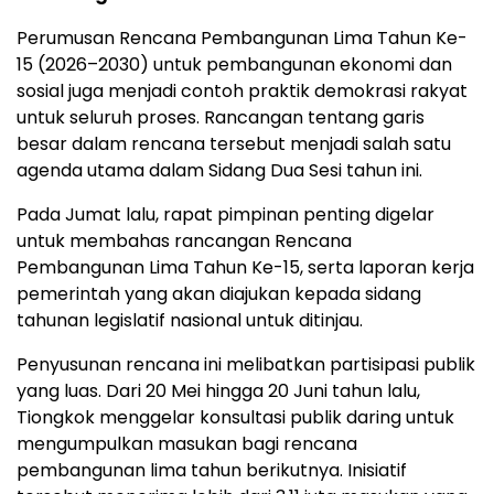
Perumusan Rencana Pembangunan Lima Tahun Ke-
15 (2026–2030) untuk pembangunan ekonomi dan
sosial juga menjadi contoh praktik demokrasi rakyat
untuk seluruh proses. Rancangan tentang garis
besar dalam rencana tersebut menjadi salah satu
agenda utama dalam Sidang Dua Sesi tahun ini.
Pada Jumat lalu, rapat pimpinan penting digelar
untuk membahas rancangan Rencana
Pembangunan Lima Tahun Ke-15, serta laporan kerja
pemerintah yang akan diajukan kepada sidang
tahunan legislatif nasional untuk ditinjau.
Penyusunan rencana ini melibatkan partisipasi publik
yang luas. Dari 20 Mei hingga 20 Juni tahun lalu,
Tiongkok menggelar konsultasi publik daring untuk
mengumpulkan masukan bagi rencana
pembangunan lima tahun berikutnya. Inisiatif