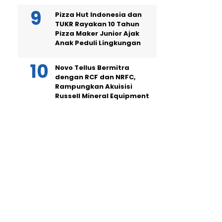
Pizza Hut Indonesia dan
TUKR Rayakan 10 Tahun
Pizza Maker Junior Ajak
Anak Peduli Lingkungan
Novo Tellus Bermitra
dengan RCF dan NRFC,
Rampungkan Akuisisi
Russell Mineral Equipment