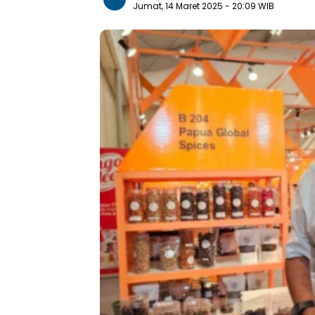
Jumat, 14 Maret 2025
- 20:09 WIB