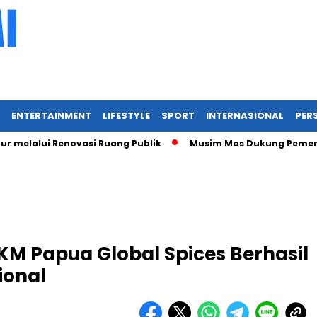
ENTERTAINMENT
LIFESTYLE
SPORT
INTERNASIONAL
PERS
lui Renovasi Ruang Publik
Musim Mas Dukung Pemerintah Ka
M Papua Global Spices Berhasil
ional