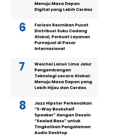
Menuju Masa Depan
Digital yang Lebih Cerdas
Farizon Resmikan Pusat
Distribusi Suku Cadang
Global, Perkuat Layanan
Purnajual di Pasar
Internasional
Weichai Lansir Lima Jalur
Pengembangan
Teknologi secara Global:
Menuju Masa Depan yang
Lebih Hijau dan Cerdas
Jazz Hipster Perkenalkan
“3-Way Bookshelf
Speaker” dengan Desain
“Sealed Bass” untuk
Tingkatkan Pengalaman
Audio Desktop