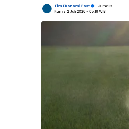
Tim Ekonomi Post
- Jurnalis
Kamis, 2 Juli 2026
- 05:19 WIB