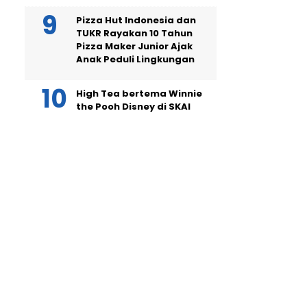
Pizza Hut Indonesia dan
TUKR Rayakan 10 Tahun
Pizza Maker Junior Ajak
Anak Peduli Lingkungan
High Tea bertema Winnie
the Pooh Disney di SKAI