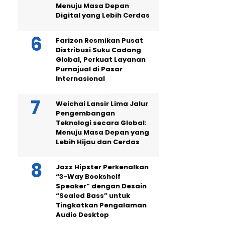
Menuju Masa Depan
Digital yang Lebih Cerdas
Farizon Resmikan Pusat
Distribusi Suku Cadang
Global, Perkuat Layanan
Purnajual di Pasar
Internasional
Weichai Lansir Lima Jalur
Pengembangan
Teknologi secara Global:
Menuju Masa Depan yang
Lebih Hijau dan Cerdas
Jazz Hipster Perkenalkan
“3-Way Bookshelf
Speaker” dengan Desain
“Sealed Bass” untuk
Tingkatkan Pengalaman
Audio Desktop