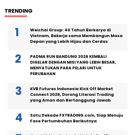
TRENDING
Weichai Group: 40 Tahun Berkarya di
Vietnam, Bekerja sama Membangun Masa
Depan yang Lebih Hijau dan Cerdas
PADMA RUN BANDUNG 2026 KEMBALI
DIGELAR DENGAN MISI YANG LEBIH BESAR,
MENYATUKAN PARA PELARI UNTUK
PERUBAHAN
KVB Futures Indonesia Kick Off Market
Connect 2026, Dorong Literasi Trading
yang Aman dan Bertanggung Jawab
Satu Dekade FXTRADING.com, Siap Menuju
Fase Pertumbuhan Berikutnya