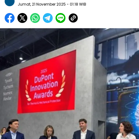
Jumat, 21 November 2025
- 01:18 WIB