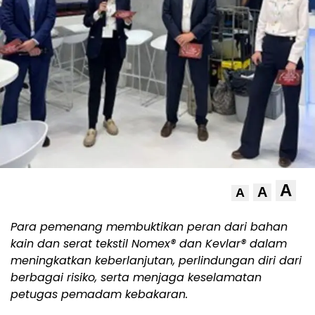
A
A
A
Para pemenang membuktikan peran dari bahan
kain dan serat tekstil Nomex® dan Kevlar® dalam
meningkatkan keberlanjutan, perlindungan diri dari
berbagai risiko, serta menjaga keselamatan
petugas pemadam kebakaran.