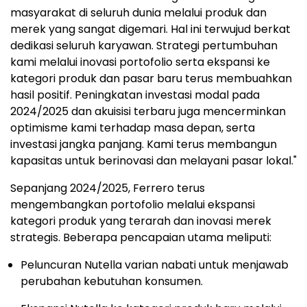
masyarakat di seluruh dunia melalui produk dan
merek yang sangat digemari. Hal ini terwujud berkat
dedikasi seluruh karyawan. Strategi pertumbuhan
kami melalui inovasi portofolio serta ekspansi ke
kategori produk dan pasar baru terus membuahkan
hasil positif. Peningkatan investasi modal pada
2024/2025 dan akuisisi terbaru juga mencerminkan
optimisme kami terhadap masa depan, serta
investasi jangka panjang. Kami terus membangun
kapasitas untuk berinovasi dan melayani pasar lokal."
Sepanjang 2024/2025, Ferrero terus
mengembangkan portofolio melalui ekspansi
kategori produk yang terarah dan inovasi merek
strategis. Beberapa pencapaian utama meliputi:
Peluncuran Nutella varian nabati untuk menjawab
perubahan kebutuhan konsumen.