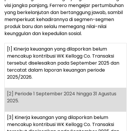
visi jangka panjang, Ferrero mengejar pertumbuhan
yang berkelanjutan dan bertanggung jawab, sambil
memperkuat kehadirannya di segmen-segmen
produk baru dan selalu memegang nilai-nilai
keunggulan dan kepedulian sosial.
[1]
Kinerja keuangan yang dilaporkan belum
mencakup kontribusi WK Kellogg Co. Transaksi
tersebut diselesaikan pada September 2025 dan
tercatat dalam laporan keuangan periode
2025/2026.
[2]
Periode 1 September 2024 hingga 31 Agustus
2025.
[3]
Kinerja keuangan yang dilaporkan belum
mencakup kontribusi WK Kellogg Co. Transaksi