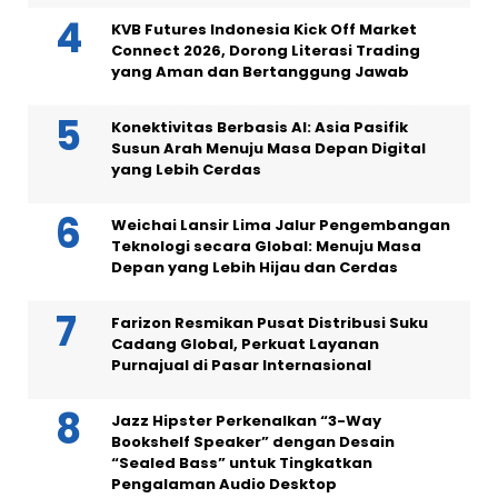
KVB Futures Indonesia Kick Off Market
Connect 2026, Dorong Literasi Trading
yang Aman dan Bertanggung Jawab
Konektivitas Berbasis AI: Asia Pasifik
Susun Arah Menuju Masa Depan Digital
yang Lebih Cerdas
Weichai Lansir Lima Jalur Pengembangan
Teknologi secara Global: Menuju Masa
Depan yang Lebih Hijau dan Cerdas
Farizon Resmikan Pusat Distribusi Suku
Cadang Global, Perkuat Layanan
Purnajual di Pasar Internasional
Jazz Hipster Perkenalkan “3-Way
Bookshelf Speaker” dengan Desain
“Sealed Bass” untuk Tingkatkan
Pengalaman Audio Desktop