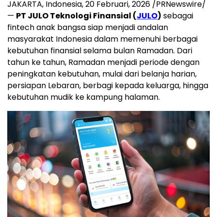
JAKARTA, Indonesia
,
20 Februari, 2026
/PRNewswire/
—
PT JULO Teknologi Finansial (
JULO
)
sebagai
fintech anak bangsa siap menjadi andalan
masyarakat Indonesia dalam memenuhi berbagai
kebutuhan finansial selama bulan Ramadan. Dari
tahun ke tahun, Ramadan menjadi periode dengan
peningkatan kebutuhan, mulai dari belanja harian,
persiapan Lebaran, berbagi kepada keluarga, hingga
kebutuhan mudik ke kampung halaman.