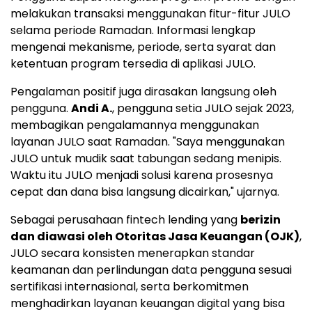
melakukan transaksi menggunakan fitur-fitur JULO
selama periode Ramadan. Informasi lengkap
mengenai mekanisme, periode, serta syarat dan
ketentuan program tersedia di aplikasi JULO.
Pengalaman positif juga dirasakan langsung oleh
pengguna.
Andi A.
, pengguna setia JULO sejak 2023,
membagikan pengalamannya menggunakan
layanan JULO saat Ramadan. "Saya menggunakan
JULO untuk mudik saat tabungan sedang menipis.
Waktu itu JULO menjadi solusi karena prosesnya
cepat dan dana bisa langsung dicairkan," ujarnya.
Sebagai perusahaan fintech lending yang
berizin
dan diawasi oleh Otoritas Jasa Keuangan (OJK)
,
JULO secara konsisten menerapkan standar
keamanan dan perlindungan data pengguna sesuai
sertifikasi internasional, serta berkomitmen
menghadirkan layanan keuangan digital yang bisa