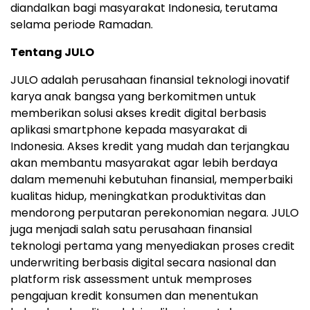
diandalkan bagi masyarakat Indonesia, terutama
selama periode Ramadan.
Tentang JULO
JULO adalah perusahaan finansial teknologi inovatif
karya anak bangsa yang berkomitmen untuk
memberikan solusi akses kredit digital berbasis
aplikasi smartphone kepada masyarakat di
Indonesia. Akses kredit yang mudah dan terjangkau
akan membantu masyarakat agar lebih berdaya
dalam memenuhi kebutuhan finansial, memperbaiki
kualitas hidup, meningkatkan produktivitas dan
mendorong perputaran perekonomian negara. JULO
juga menjadi salah satu perusahaan finansial
teknologi pertama yang menyediakan proses credit
underwriting berbasis digital secara nasional dan
platform risk assessment untuk memproses
pengajuan kredit konsumen dan menentukan