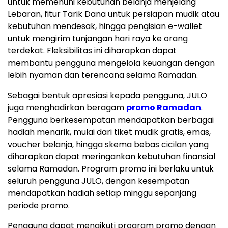
untuk memenuhi kebutuhan belanja menjelang
Lebaran, fitur Tarik Dana untuk persiapan mudik atau
kebutuhan mendesak, hingga pengisian e-wallet
untuk mengirim tunjangan hari raya ke orang
terdekat. Fleksibilitas ini diharapkan dapat
membantu pengguna mengelola keuangan dengan
lebih nyaman dan terencana selama Ramadan.
Sebagai bentuk apresiasi kepada pengguna, JULO
juga menghadirkan beragam
promo Ramadan
.
Pengguna berkesempatan mendapatkan berbagai
hadiah menarik, mulai dari tiket mudik gratis, emas,
voucher belanja, hingga skema bebas cicilan yang
diharapkan dapat meringankan kebutuhan finansial
selama Ramadan. Program promo ini berlaku untuk
seluruh pengguna JULO, dengan kesempatan
mendapatkan hadiah setiap minggu sepanjang
periode promo.
Pengguna dapat mengikuti program promo dengan