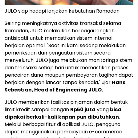
JULO siap hadapi lonjakan kebutuhan Ramadan
Seiring meningkatnya aktivitas transaksi selama
Ramadan, JULO melakukan berbagai langkah
antisipatif untuk memastikan sistem internal
berjalan optimal. "Saat ini kami sedang melakukan
pemeriksaan dan penguatan sistem secara
menyeluruh. JULO juga melakukan monitoring sistem
dan transaksi setiap hari untuk memastikan proses
pencairan dana maupun pembayaran tagihan dapat
berjalan dengan lancar tanpa kendala," ujar
Hans
Sebastian, Head of Engineering JULO.
JULO memberikan fasilitas pinjaman dalam bentuk
limit kredit sampai dengan
Rp50 juta
yang
bisa
dipakai berkali-kali kapan pun dibutuhkan
.
Melalui berbagai fitur di aplikasi JULO, pengguna
dapat menggunakan pembiayaan e-commerce