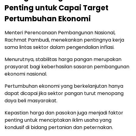
Penting untuk Capai Target
Pertumbuhan Ekonomi
Menteri Perencanaan Pembangunan Nasional,
Rachmat Pambudi, menekankan pentingnya kerja
sama lintas sektor dalam pengendalian inflasi.
Menurutnya, stabilitas harga pangan merupakan
prasyarat bagi keberhasilan sasaran pembangunan
ekonomi nasional.
Pertumbuhan ekonomi yang berkelanjutan hanya
dapat dicapai jika sektor pangan turut menopang
daya beli masyarakat.
Kepastian harga dan pasokan juga menjadi faktor
penting untuk menciptakan iklim usaha yang
kondusif di bidang pertanian dan peternakan.