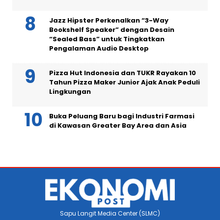
Jazz Hipster Perkenalkan “3-Way
Bookshelf Speaker” dengan Desain
“Sealed Bass” untuk Tingkatkan
Pengalaman Audio Desktop
Pizza Hut Indonesia dan TUKR Rayakan 10
Tahun Pizza Maker Junior Ajak Anak Peduli
Lingkungan
Buka Peluang Baru bagi Industri Farmasi
di Kawasan Greater Bay Area dan Asia
Sapu Langit Media Center (SLMC)