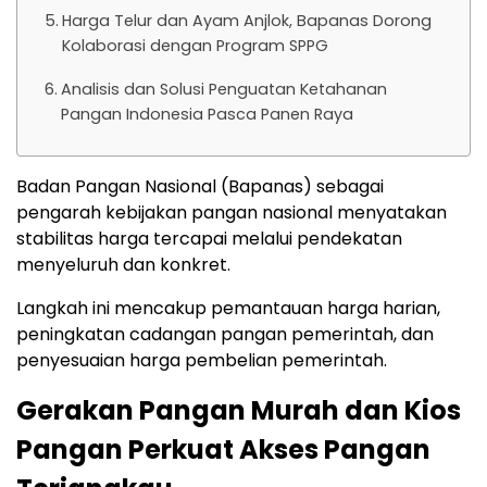
Harga Telur dan Ayam Anjlok, Bapanas Dorong
Kolaborasi dengan Program SPPG
Analisis dan Solusi Penguatan Ketahanan
Pangan Indonesia Pasca Panen Raya
Badan Pangan Nasional (Bapanas) sebagai
pengarah kebijakan pangan nasional menyatakan
stabilitas harga tercapai melalui pendekatan
menyeluruh dan konkret.
Langkah ini mencakup pemantauan harga harian,
peningkatan cadangan pangan pemerintah, dan
penyesuaian harga pembelian pemerintah.
Gerakan Pangan Murah dan Kios
Pangan Perkuat Akses Pangan