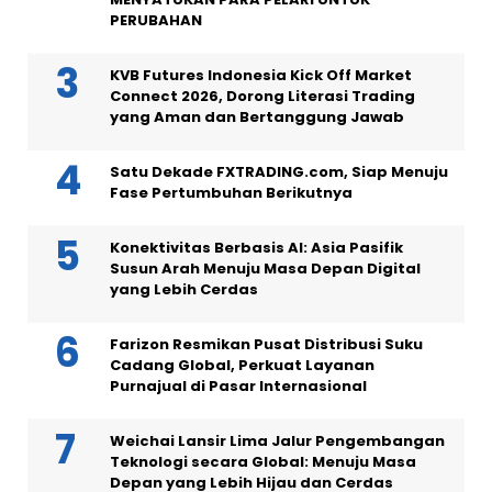
PERUBAHAN
KVB Futures Indonesia Kick Off Market
Connect 2026, Dorong Literasi Trading
yang Aman dan Bertanggung Jawab
Satu Dekade FXTRADING.com, Siap Menuju
Fase Pertumbuhan Berikutnya
Konektivitas Berbasis AI: Asia Pasifik
Susun Arah Menuju Masa Depan Digital
yang Lebih Cerdas
Farizon Resmikan Pusat Distribusi Suku
Cadang Global, Perkuat Layanan
Purnajual di Pasar Internasional
Weichai Lansir Lima Jalur Pengembangan
Teknologi secara Global: Menuju Masa
Depan yang Lebih Hijau dan Cerdas