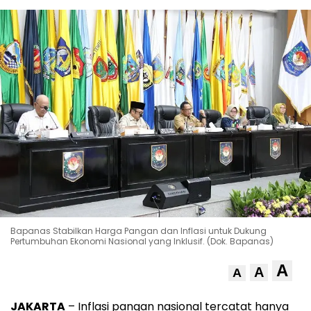
Bapanas Stabilkan Harga Pangan dan Inflasi untuk Dukung
Pertumbuhan Ekonomi Nasional yang Inklusif. (Dok. Bapanas)
A
A
A
JAKARTA
– Inflasi pangan nasional tercatat hanya