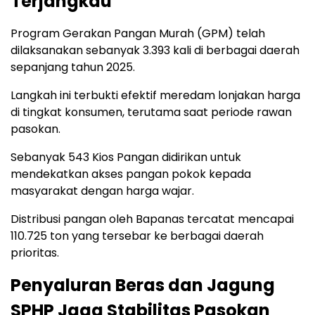
Terjangkau
Program Gerakan Pangan Murah (GPM) telah
dilaksanakan sebanyak 3.393 kali di berbagai daerah
sepanjang tahun 2025.
Langkah ini terbukti efektif meredam lonjakan harga
di tingkat konsumen, terutama saat periode rawan
pasokan.
Sebanyak 543 Kios Pangan didirikan untuk
mendekatkan akses pangan pokok kepada
masyarakat dengan harga wajar.
Distribusi pangan oleh Bapanas tercatat mencapai
110.725 ton yang tersebar ke berbagai daerah
prioritas.
Penyaluran Beras dan Jagung
SPHP Jaga Stabilitas Pasokan