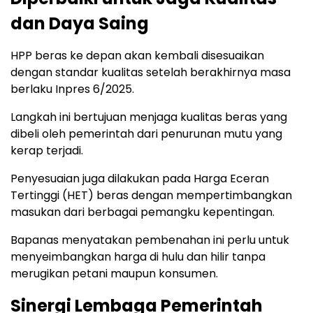
dan Daya Saing
HPP beras ke depan akan kembali disesuaikan
dengan standar kualitas setelah berakhirnya masa
berlaku Inpres 6/2025.
Langkah ini bertujuan menjaga kualitas beras yang
dibeli oleh pemerintah dari penurunan mutu yang
kerap terjadi.
Penyesuaian juga dilakukan pada Harga Eceran
Tertinggi (HET) beras dengan mempertimbangkan
masukan dari berbagai pemangku kepentingan.
Bapanas menyatakan pembenahan ini perlu untuk
menyeimbangkan harga di hulu dan hilir tanpa
merugikan petani maupun konsumen.
Sinergi Lembaga Pemerintah