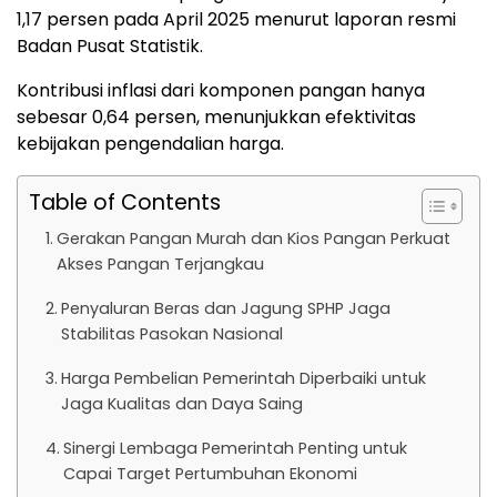
1,17 persen pada April 2025 menurut laporan resmi
Badan Pusat Statistik.
Kontribusi inflasi dari komponen pangan hanya
sebesar 0,64 persen, menunjukkan efektivitas
kebijakan pengendalian harga.
Table of Contents
Gerakan Pangan Murah dan Kios Pangan Perkuat
Akses Pangan Terjangkau
Penyaluran Beras dan Jagung SPHP Jaga
Stabilitas Pasokan Nasional
Harga Pembelian Pemerintah Diperbaiki untuk
Jaga Kualitas dan Daya Saing
Sinergi Lembaga Pemerintah Penting untuk
Capai Target Pertumbuhan Ekonomi