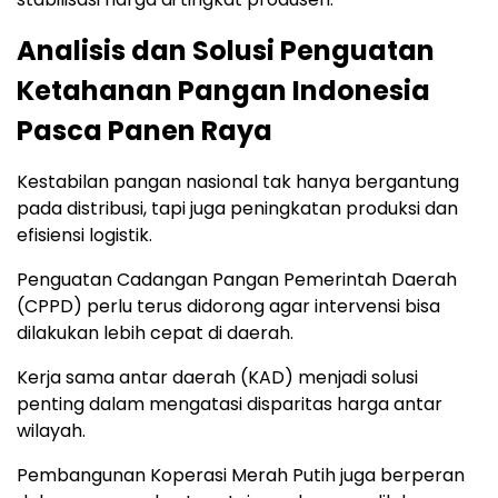
Analisis dan Solusi Penguatan
Ketahanan Pangan Indonesia
Pasca Panen Raya
Kestabilan pangan nasional tak hanya bergantung
pada distribusi, tapi juga peningkatan produksi dan
efisiensi logistik.
Penguatan Cadangan Pangan Pemerintah Daerah
(CPPD) perlu terus didorong agar intervensi bisa
dilakukan lebih cepat di daerah.
Kerja sama antar daerah (KAD) menjadi solusi
penting dalam mengatasi disparitas harga antar
wilayah.
Pembangunan Koperasi Merah Putih juga berperan