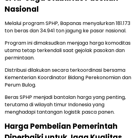
Nasional
Melalui program SPHP, Bapanas menyalurkan 181.173
ton beras dan 34.941 ton jagung ke pasar nasional.
Program ini dimaksudkan menjaga harga komoditas
utama tetap terkendali saat gejolak pasokan dan
permintaan.
Distribusi dilakukan secara terkoordinasi bersama
Kementerian Koordinator Bidang Perekonomian dan
Perum Bulog.
Beras SPHP menjadi bantalan harga yang penting,
terutama di wilayah timur Indonesia yang
menghadapi tantangan logistik pasca panen.
Harga Pembelian Pemerintah
Diperbaiki untuk Jaga Kualitas