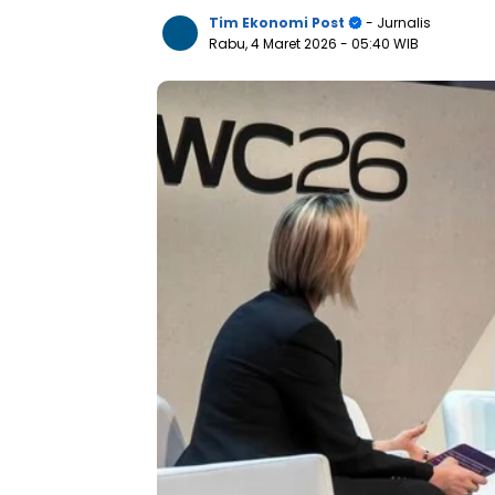
Tim Ekonomi Post
- Jurnalis
Rabu, 4 Maret 2026
- 05:40 WIB