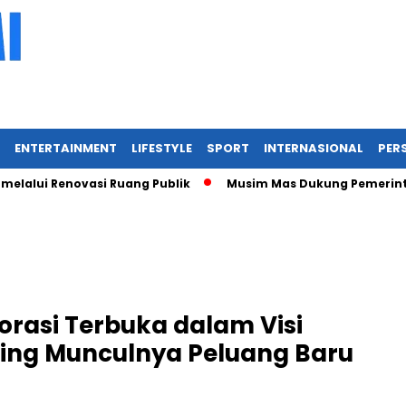
ENTERTAINMENT
LIFESTYLE
SPORT
INTERNASIONAL
PERS
Renovasi Ruang Publik
Musim Mas Dukung Pemerintah Kabupa
rasi Terbuka dalam Visi
iring Munculnya Peluang Baru