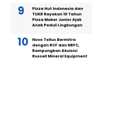
Pizza Hut Indonesia dan
TUKR Rayakan 10 Tahun
Pizza Maker Junior Ajak
Anak Peduli Lingkungan
Novo Tellus Bermitra
dengan RCF dan NRFC,
Rampungkan Akuisisi
Russell Mineral Equipment