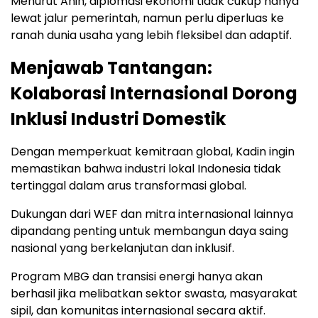
Menurut Anin, diplomasi ekonomi tidak cukup hanya
lewat jalur pemerintah, namun perlu diperluas ke
ranah dunia usaha yang lebih fleksibel dan adaptif.
Menjawab Tantangan:
Kolaborasi Internasional Dorong
Inklusi Industri Domestik
Dengan memperkuat kemitraan global, Kadin ingin
memastikan bahwa industri lokal Indonesia tidak
tertinggal dalam arus transformasi global.
Dukungan dari WEF dan mitra internasional lainnya
dipandang penting untuk membangun daya saing
nasional yang berkelanjutan dan inklusif.
Program MBG dan transisi energi hanya akan
berhasil jika melibatkan sektor swasta, masyarakat
sipil, dan komunitas internasional secara aktif.