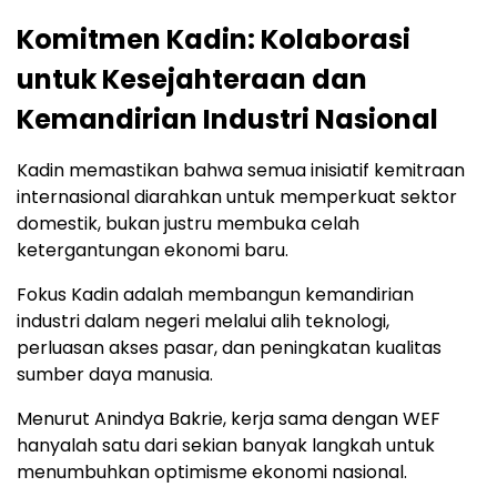
Komitmen Kadin: Kolaborasi
untuk Kesejahteraan dan
Kemandirian Industri Nasional
Kadin memastikan bahwa semua inisiatif kemitraan
internasional diarahkan untuk memperkuat sektor
domestik, bukan justru membuka celah
ketergantungan ekonomi baru.
Fokus Kadin adalah membangun kemandirian
industri dalam negeri melalui alih teknologi,
perluasan akses pasar, dan peningkatan kualitas
sumber daya manusia.
Menurut Anindya Bakrie, kerja sama dengan WEF
hanyalah satu dari sekian banyak langkah untuk
menumbuhkan optimisme ekonomi nasional.