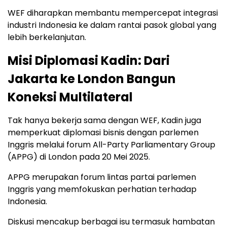
WEF diharapkan membantu mempercepat integrasi
industri Indonesia ke dalam rantai pasok global yang
lebih berkelanjutan.
Misi Diplomasi Kadin: Dari
Jakarta ke London Bangun
Koneksi Multilateral
Tak hanya bekerja sama dengan WEF, Kadin juga
memperkuat diplomasi bisnis dengan parlemen
Inggris melalui forum All-Party Parliamentary Group
(APPG) di London pada 20 Mei 2025.
APPG merupakan forum lintas partai parlemen
Inggris yang memfokuskan perhatian terhadap
Indonesia.
Diskusi mencakup berbagai isu termasuk hambatan