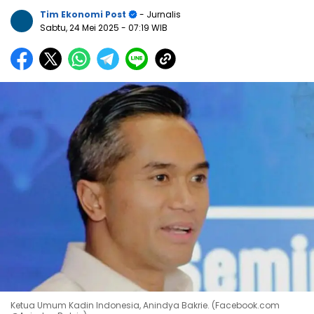
Tim Ekonomi Post
- Jurnalis
Sabtu, 24 Mei 2025
- 07:19 WIB
Ketua Umum Kadin Indonesia, Anindya Bakrie. (Facebook.com