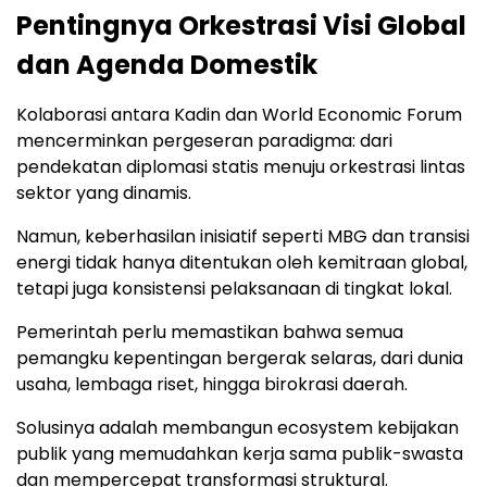
Pentingnya Orkestrasi Visi Global
dan Agenda Domestik
Kolaborasi antara Kadin dan World Economic Forum
mencerminkan pergeseran paradigma: dari
pendekatan diplomasi statis menuju orkestrasi lintas
sektor yang dinamis.
Namun, keberhasilan inisiatif seperti MBG dan transisi
energi tidak hanya ditentukan oleh kemitraan global,
tetapi juga konsistensi pelaksanaan di tingkat lokal.
Pemerintah perlu memastikan bahwa semua
pemangku kepentingan bergerak selaras, dari dunia
usaha, lembaga riset, hingga birokrasi daerah.
Solusinya adalah membangun ecosystem kebijakan
publik yang memudahkan kerja sama publik-swasta
dan mempercepat transformasi struktural.