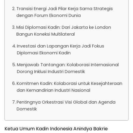
Transisi Energi Jadi Pilar Kerja Sama Strategis
dengan Forum Ekonomi Dunia
Misi Diplomasi Kadin: Dari Jakarta ke London
Bangun Koneksi Multilateral
Investasi dan Lapangan Kerja Jadi Fokus
Diplomasi Ekonomi Kadin
Menjawab Tantangan: Kolaborasi Internasional
Dorong Inklusi Industri Domestik
Komitmen Kadin: Kolaborasi untuk Kesejahteraan
dan Kemandirian Industri Nasional
Pentingnya Orkestrasi Visi Global dan Agenda
Domestik
Ketua Umum Kadin Indonesia Anindya Bakrie