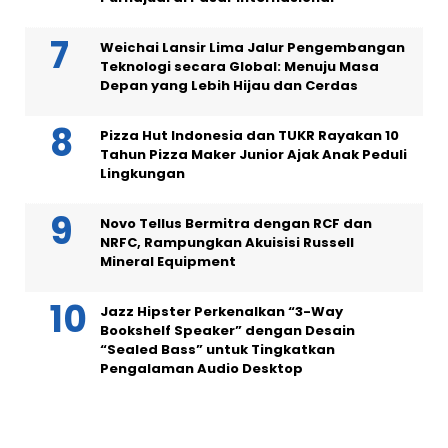
Weichai Lansir Lima Jalur Pengembangan
Teknologi secara Global: Menuju Masa
Depan yang Lebih Hijau dan Cerdas
Pizza Hut Indonesia dan TUKR Rayakan 10
Tahun Pizza Maker Junior Ajak Anak Peduli
Lingkungan
Novo Tellus Bermitra dengan RCF dan
NRFC, Rampungkan Akuisisi Russell
Mineral Equipment
Jazz Hipster Perkenalkan “3-Way
Bookshelf Speaker” dengan Desain
“Sealed Bass” untuk Tingkatkan
Pengalaman Audio Desktop