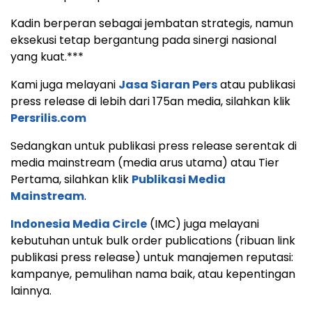
Kadin berperan sebagai jembatan strategis, namun
eksekusi tetap bergantung pada sinergi nasional
yang kuat.***
Kami juga melayani
Jasa Siaran Pers
atau publikasi
press release di lebih dari 175an media, silahkan klik
Persrilis.com
Sedangkan untuk publikasi press release serentak di
media mainstream (media arus utama) atau Tier
Pertama, silahkan klik
Publikasi Media
Mainstream
.
Indonesia Media Circle
(IMC) juga melayani
kebutuhan untuk bulk order publications (ribuan link
publikasi press release) untuk manajemen reputasi:
kampanye, pemulihan nama baik, atau kepentingan
lainnya.