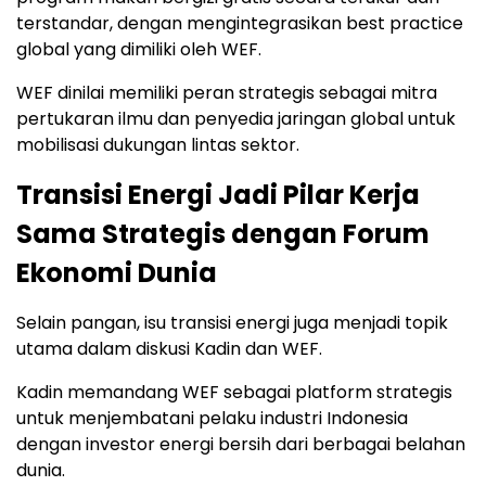
terstandar, dengan mengintegrasikan best practice
global yang dimiliki oleh WEF.
WEF dinilai memiliki peran strategis sebagai mitra
pertukaran ilmu dan penyedia jaringan global untuk
mobilisasi dukungan lintas sektor.
Transisi Energi Jadi Pilar Kerja
Sama Strategis dengan Forum
Ekonomi Dunia
Selain pangan, isu transisi energi juga menjadi topik
utama dalam diskusi Kadin dan WEF.
Kadin memandang WEF sebagai platform strategis
untuk menjembatani pelaku industri Indonesia
dengan investor energi bersih dari berbagai belahan
dunia.