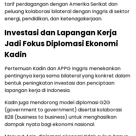
tarif perdagangan dengan Amerika Serikat dan
peluang kolaborasi bilateral dengan Inggris di sektor
energi, pendidikan, dan ketenagakerjaan.
Investasi dan Lapangan Kerja
Jadi Fokus Diplomasi Ekonomi
Kadin
Pertemuan Kadin dan APPG Inggris menekankan
pentingnya kerja sama bilateral yang konkret dalam
bentuk peningkatan investasi dan penciptaan
lapangan kerja di Indonesia.
Kadin juga mendorong model diplomasi G2G
(government to government) disertai kolaborasi
B2B (business to business) untuk menghasilkan
dampak nyata bagi ekonomi nasional.