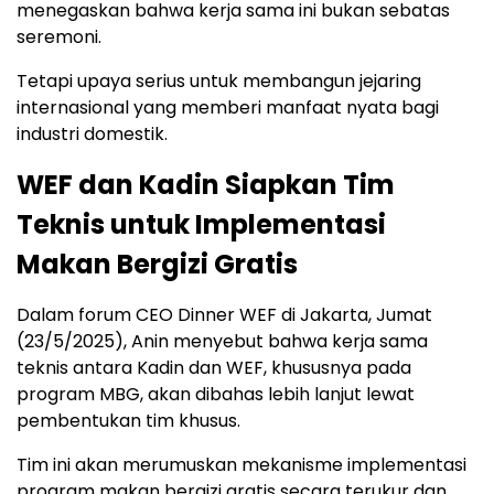
menegaskan bahwa kerja sama ini bukan sebatas
seremoni.
Tetapi upaya serius untuk membangun jejaring
internasional yang memberi manfaat nyata bagi
industri domestik.
WEF dan Kadin Siapkan Tim
Teknis untuk Implementasi
Makan Bergizi Gratis
Dalam forum CEO Dinner WEF di Jakarta, Jumat
(23/5/2025), Anin menyebut bahwa kerja sama
teknis antara Kadin dan WEF, khususnya pada
program MBG, akan dibahas lebih lanjut lewat
pembentukan tim khusus.
Tim ini akan merumuskan mekanisme implementasi
program makan bergizi gratis secara terukur dan