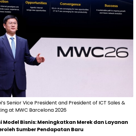
i’s Senior Vice President and President of ICT Sales &
king at MWC Barcelona 2026
i Model Bisnis: Meningkatkan Merek dan Layanan
roleh Sumber Pendapatan Baru