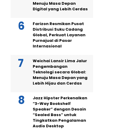
Menuju Masa Depan
Digital yang Lebih Cerdas
Farizon Resmikan Pusat
Distribusi Suku Cadang
Global, Perkuat Layanan
Purnajual di Pasar
Internasional
Weichai Lansir Lima Jalur
Pengembangan
Teknologi secara Global:
Menuju Masa Depan yang
Lebih Hijau dan Cerdas
Jazz Hipster Perkenalkan
“3-Way Bookshelf
Speaker” dengan Desain
“Sealed Bass” untuk
Tingkatkan Pengalaman
Audio Desktop