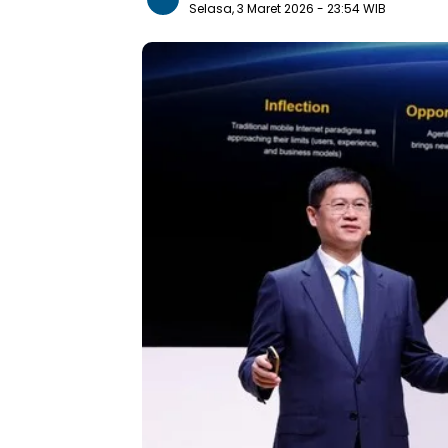
Selasa, 3 Maret 2026
- 23:54 WIB