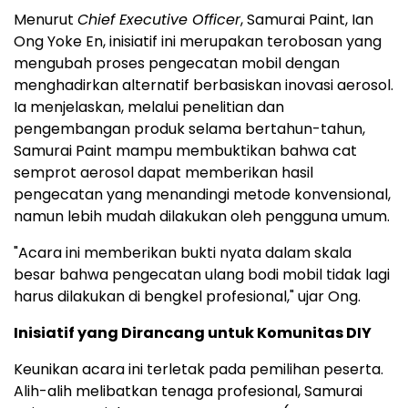
Menurut
Chief Executive Officer
, Samurai Paint, Ian
Ong Yoke En, inisiatif ini merupakan terobosan yang
mengubah proses pengecatan mobil dengan
menghadirkan alternatif berbasiskan inovasi aerosol.
Ia menjelaskan, melalui penelitian dan
pengembangan produk selama bertahun-tahun,
Samurai Paint mampu membuktikan bahwa cat
semprot aerosol dapat memberikan hasil
pengecatan yang menandingi metode konvensional,
namun lebih mudah dilakukan oleh pengguna umum.
"Acara ini memberikan bukti nyata dalam skala
besar bahwa pengecatan ulang bodi mobil tidak lagi
harus dilakukan di bengkel profesional," ujar Ong.
Inisiatif yang Dirancang untuk Komunitas DIY
Keunikan acara ini terletak pada pemilihan peserta.
Alih-alih melibatkan tenaga profesional, Samurai