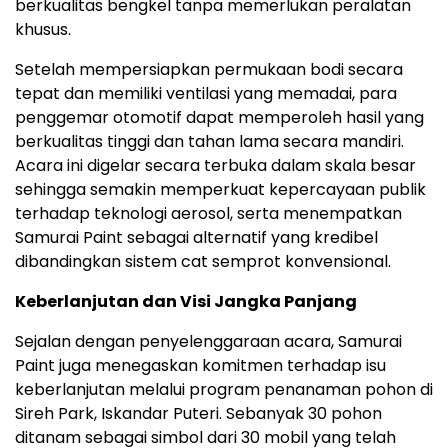
berkualitas bengkel tanpa memerlukan peralatan
khusus.
Setelah mempersiapkan permukaan bodi secara
tepat dan memiliki ventilasi yang memadai, para
penggemar otomotif dapat memperoleh hasil yang
berkualitas tinggi dan tahan lama secara mandiri.
Acara ini digelar secara terbuka dalam skala besar
sehingga semakin memperkuat kepercayaan publik
terhadap teknologi aerosol, serta menempatkan
Samurai Paint sebagai alternatif yang kredibel
dibandingkan sistem cat semprot konvensional.
Keberlanjutan dan Visi Jangka Panjang
Sejalan dengan penyelenggaraan acara, Samurai
Paint juga menegaskan komitmen terhadap isu
keberlanjutan melalui program penanaman pohon di
Sireh Park, Iskandar Puteri. Sebanyak 30 pohon
ditanam sebagai simbol dari 30 mobil yang telah