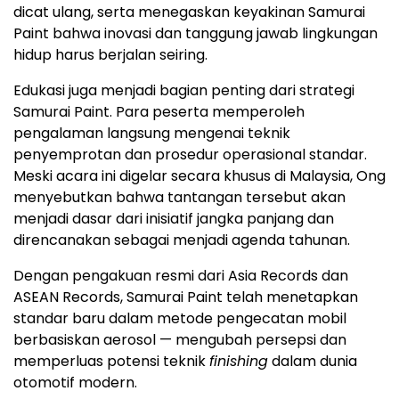
dicat ulang, serta menegaskan keyakinan Samurai
Paint bahwa inovasi dan tanggung jawab lingkungan
hidup harus berjalan seiring.
Edukasi juga menjadi bagian penting dari strategi
Samurai Paint. Para peserta memperoleh
pengalaman langsung mengenai teknik
penyemprotan dan prosedur operasional standar.
Meski acara ini digelar secara khusus di Malaysia, Ong
menyebutkan bahwa tantangan tersebut akan
menjadi dasar dari inisiatif jangka panjang dan
direncanakan sebagai menjadi agenda tahunan.
Dengan pengakuan resmi dari Asia Records dan
ASEAN Records, Samurai Paint telah menetapkan
standar baru dalam metode pengecatan mobil
berbasiskan aerosol — mengubah persepsi dan
memperluas potensi teknik
finishing
dalam dunia
otomotif modern.