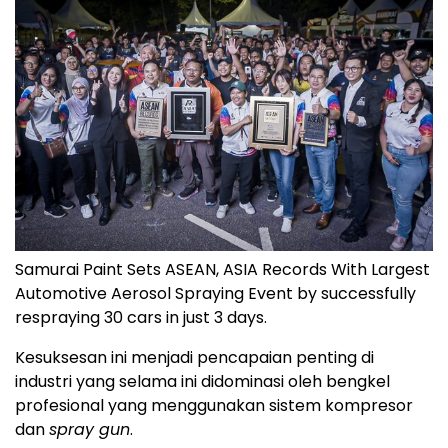
Samurai Paint Sets ASEAN, ASIA Records With Largest
Automotive Aerosol Spraying Event by successfully
respraying 30 cars in just 3 days.
Kesuksesan ini menjadi pencapaian penting di
industri yang selama ini didominasi oleh bengkel
profesional yang menggunakan sistem kompresor
dan
spray gun
.