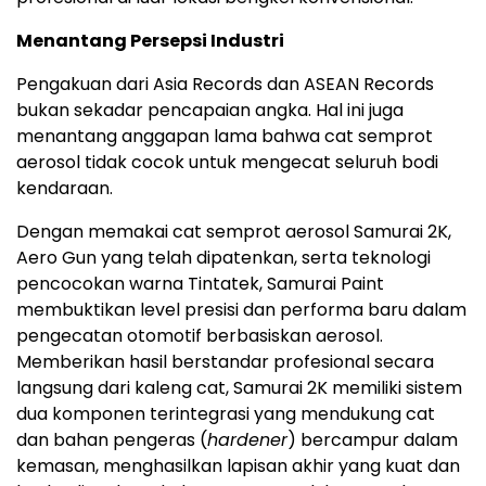
Menantang Persepsi Industri
Pengakuan dari Asia Records dan ASEAN Records
bukan sekadar pencapaian angka. Hal ini juga
menantang anggapan lama bahwa cat semprot
aerosol tidak cocok untuk mengecat seluruh bodi
kendaraan.
Dengan memakai cat semprot aerosol Samurai 2K,
Aero Gun yang telah dipatenkan, serta teknologi
pencocokan warna Tintatek, Samurai Paint
membuktikan level presisi dan performa baru dalam
pengecatan otomotif berbasiskan aerosol.
Memberikan hasil berstandar profesional secara
langsung dari kaleng cat, Samurai 2K memiliki sistem
dua komponen terintegrasi yang mendukung cat
dan bahan pengeras (
hardener
) bercampur dalam
kemasan, menghasilkan lapisan akhir yang kuat dan