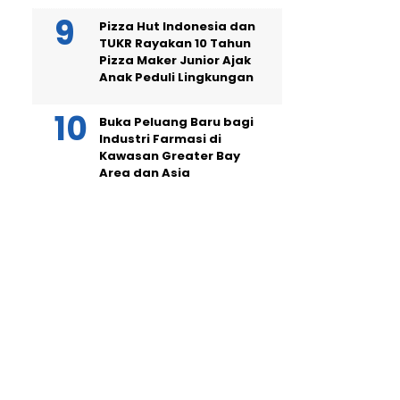
Pizza Hut Indonesia dan
TUKR Rayakan 10 Tahun
Pizza Maker Junior Ajak
Anak Peduli Lingkungan
Buka Peluang Baru bagi
Industri Farmasi di
Kawasan Greater Bay
Area dan Asia