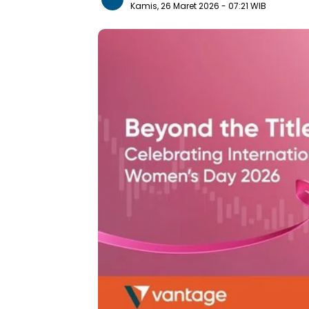
Kamis, 26 Maret 2026
- 07:21 WIB