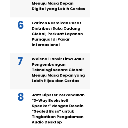
Menuju Masa Depan
Digital yang Lebih Cerdas
Farizon Resmikan Pusat
Distribusi Suku Cadang
Global, Perkuat Layanan
Purnajual di Pasar
Internasional
Weichai Lansir Lima Jalur
Pengembangan
Teknologi secara Global:
Menuju Masa Depan yang
Lebih Hijau dan Cerdas
Jazz Hipster Perkenalkan
“3-Way Bookshelf
Speaker” dengan Desain
“Sealed Bass” untuk
Tingkatkan Pengalaman
Audio Desktop