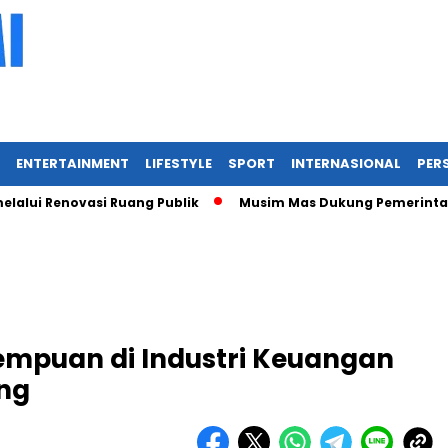
ENTERTAINMENT
LIFESTYLE
SPORT
INTERNASIONAL
PERS
Renovasi Ruang Publik
Musim Mas Dukung Pemerintah Kabup
mpuan di Industri Keuangan
ng