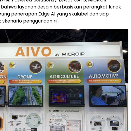
bahwa layanan desain berbasiskan perangkat lunak
ung penerapan Edge AI yang skalabel dan siap
 skenario penggunaan riil.