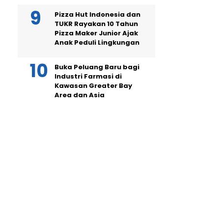
Pizza Hut Indonesia dan
TUKR Rayakan 10 Tahun
Pizza Maker Junior Ajak
Anak Peduli Lingkungan
Buka Peluang Baru bagi
Industri Farmasi di
Kawasan Greater Bay
Area dan Asia