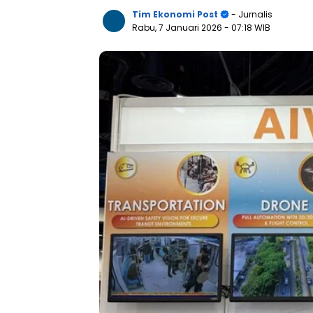
Tim Ekonomi Post
- Jurnalis
Rabu, 7 Januari 2026
- 07:18 WIB