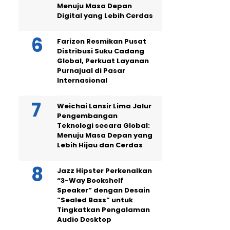
Menuju Masa Depan
Digital yang Lebih Cerdas
Farizon Resmikan Pusat
Distribusi Suku Cadang
Global, Perkuat Layanan
Purnajual di Pasar
Internasional
Weichai Lansir Lima Jalur
Pengembangan
Teknologi secara Global:
Menuju Masa Depan yang
Lebih Hijau dan Cerdas
Jazz Hipster Perkenalkan
“3-Way Bookshelf
Speaker” dengan Desain
“Sealed Bass” untuk
Tingkatkan Pengalaman
Audio Desktop