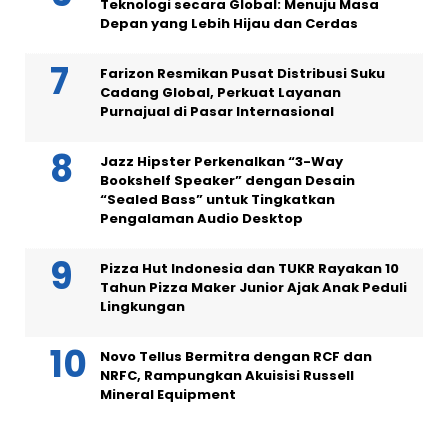
Teknologi secara Global: Menuju Masa
Depan yang Lebih Hijau dan Cerdas
Farizon Resmikan Pusat Distribusi Suku
Cadang Global, Perkuat Layanan
Purnajual di Pasar Internasional
Jazz Hipster Perkenalkan “3-Way
Bookshelf Speaker” dengan Desain
“Sealed Bass” untuk Tingkatkan
Pengalaman Audio Desktop
Pizza Hut Indonesia dan TUKR Rayakan 10
Tahun Pizza Maker Junior Ajak Anak Peduli
Lingkungan
Novo Tellus Bermitra dengan RCF dan
NRFC, Rampungkan Akuisisi Russell
Mineral Equipment