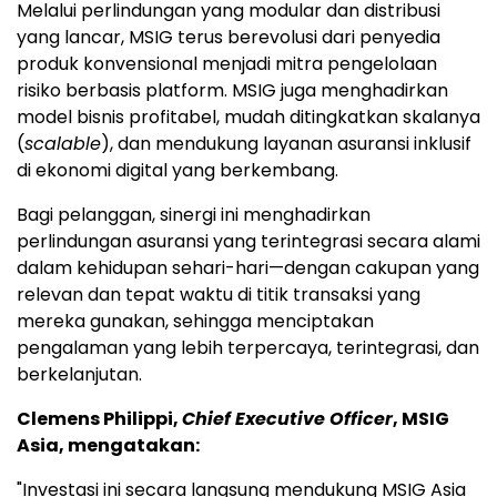
Melalui perlindungan yang modular dan distribusi
yang lancar, MSIG terus berevolusi dari penyedia
produk konvensional menjadi mitra pengelolaan
risiko berbasis platform. MSIG juga menghadirkan
model bisnis profitabel, mudah ditingkatkan skalanya
(
scalable
), dan mendukung layanan asuransi inklusif
di ekonomi digital yang berkembang.
Bagi pelanggan, sinergi ini menghadirkan
perlindungan asuransi yang terintegrasi secara alami
dalam kehidupan sehari-hari—dengan cakupan yang
relevan dan tepat waktu di titik transaksi yang
mereka gunakan, sehingga menciptakan
pengalaman yang lebih terpercaya, terintegrasi, dan
berkelanjutan.
Clemens Philippi,
Chief Executive Officer
, MSIG
Asia, mengatakan:
"Investasi ini secara langsung mendukung MSIG Asia