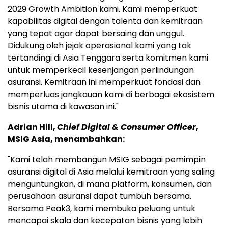
2029 Growth Ambition kami. Kami memperkuat
kapabilitas digital dengan talenta dan kemitraan
yang tepat agar dapat bersaing dan unggul.
Didukung oleh jejak operasional kami yang tak
tertandingi di Asia Tenggara serta komitmen kami
untuk memperkecil kesenjangan perlindungan
asuransi. Kemitraan ini memperkuat fondasi dan
memperluas jangkauan kami di berbagai ekosistem
bisnis utama di kawasan ini."
Adrian Hill,
Chief Digital & Consumer Officer
,
MSIG Asia, menambahkan:
"Kami telah membangun MSIG sebagai pemimpin
asuransi digital di Asia melalui kemitraan yang saling
menguntungkan, di mana platform, konsumen, dan
perusahaan asuransi dapat tumbuh bersama.
Bersama Peak3, kami membuka peluang untuk
mencapai skala dan kecepatan bisnis yang lebih