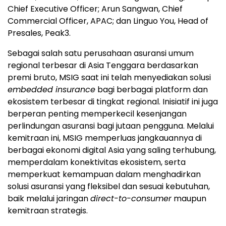
Chief Executive Officer; Arun Sangwan, Chief
Commercial Officer, APAC; dan Linguo You, Head of
Presales, Peak3.
Sebagai salah satu perusahaan asuransi umum
regional terbesar di Asia Tenggara berdasarkan
premi bruto, MSIG saat ini telah menyediakan solusi
embedded insurance
bagi berbagai platform dan
ekosistem terbesar di tingkat regional. Inisiatif ini juga
berperan penting memperkecil kesenjangan
perlindungan asuransi bagi jutaan pengguna. Melalui
kemitraan ini, MSIG memperluas jangkauannya di
berbagai ekonomi digital Asia yang saling terhubung,
memperdalam konektivitas ekosistem, serta
memperkuat kemampuan dalam menghadirkan
solusi asuransi yang fleksibel dan sesuai kebutuhan,
baik melalui jaringan
direct-to-consumer
maupun
kemitraan strategis.