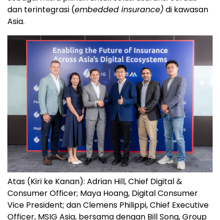
dan terintegrasi (
embedded insurance)
di kawasan
Asia.
Atas (Kiri ke Kanan): Adrian Hill, Chief Digital &
Consumer Officer; Maya Hoang, Digital Consumer
Vice President; dan Clemens Philippi, Chief Executive
Officer, MSIG Asia, bersama dengan Bill Song, Group