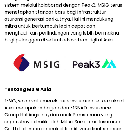
sistem melalui kolaborasi dengan Peak3, MSIG terus
menetapkan standar baru bagi infrastruktur
asuransi generasi berikutnya. Hal ini mendukung
mitra untuk bertumbuh lebih cepat dan
menghadirkan perlindungan yang lebih bermakna
bagi pelanggan di seluruh ekosistem digital Asia.
Tentang MSIG Asia
MSIG, salah satu merek asuransi umum terkemuka di
Asia, merupakan bagian dari MS&AD Insurance
Group Holdings Inc., dan anak Perusahaan yang
sepenuhnya dimiliki oleh Mitsui Sumitomo Insurance
Co. Ltd., dengan peringkat kredit yang kuat sebesar