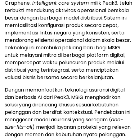
Graphene,
intelligent core system
milik Peak3, telah
terbukti mendukung aktivitas operasional berskala
besar dengan berbagai model distribusi. Sistem ini
memfasilitasi konfigurasi produk secara cepat,
implementasi lintas negara yang konsisten, serta
mendorong efisiensi operasional dalam skala besar.
Teknologi ini membuka peluang baru bagi MSIG
untuk melayani mitra di berbagai platform digital,
mempercepat waktu peluncuran produk melalui
distribusi yang terintegrasi, serta menciptakan
valuasi bisnis bersama secara berkelanjutan.
Dengan memanfaatkan teknologi asuransi digital
dan berbasis AI dari Peak3, MSIG menghadirkan
solusi yang dirancang khusus sesuai kebutuhan
pelanggan dan bersifat kontekstual. Pendekatan ini
menggeser model asuransi yang seragam (
one-
size-fits-all
) menjadi layanan proteksi yang relevan
dengan momen dan kebutuhan nyata pelanggan.