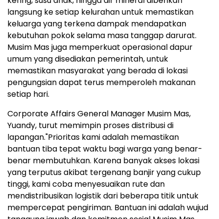
kering, susu anak, hingga air mineral diberikan
langsung ke setiap kelurahan untuk memastikan
keluarga yang terkena dampak mendapatkan
kebutuhan pokok selama masa tanggap darurat.
Musim Mas juga memperkuat operasional dapur
umum yang disediakan pemerintah, untuk
memastikan masyarakat yang berada di lokasi
pengungsian dapat terus memperoleh makanan
setiap hari.
Corporate Affairs General Manager Musim Mas,
Yuandy, turut memimpin proses distribusi di
lapangan."Prioritas kami adalah memastikan
bantuan tiba tepat waktu bagi warga yang benar-
benar membutuhkan. Karena banyak akses lokasi
yang terputus akibat tergenang banjir yang cukup
tinggi, kami coba menyesuaikan rute dan
mendistribusikan logistik dari beberapa titik untuk
mempercepat pengiriman. Bantuan ini adalah wujud