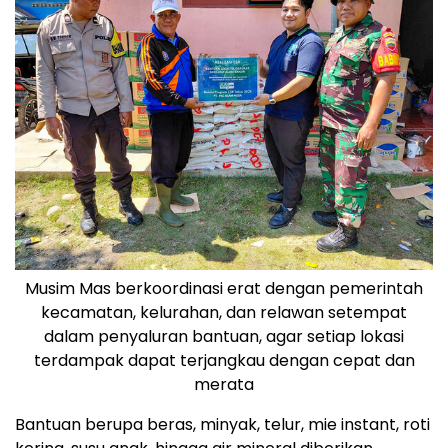
Musim Mas berkoordinasi erat dengan pemerintah
kecamatan, kelurahan, dan relawan setempat
dalam penyaluran bantuan, agar setiap lokasi
terdampak dapat terjangkau dengan cepat dan
merata
Bantuan berupa beras, minyak, telur, mie instant, roti