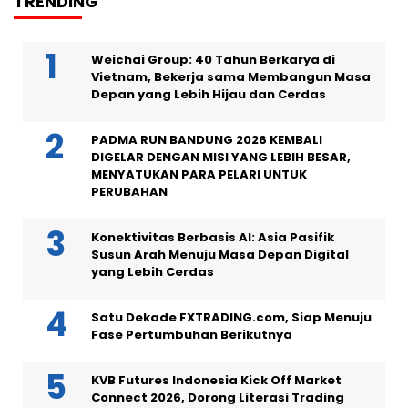
TRENDING
Weichai Group: 40 Tahun Berkarya di
Vietnam, Bekerja sama Membangun Masa
Depan yang Lebih Hijau dan Cerdas
PADMA RUN BANDUNG 2026 KEMBALI
DIGELAR DENGAN MISI YANG LEBIH BESAR,
MENYATUKAN PARA PELARI UNTUK
PERUBAHAN
Konektivitas Berbasis AI: Asia Pasifik
Susun Arah Menuju Masa Depan Digital
yang Lebih Cerdas
Satu Dekade FXTRADING.com, Siap Menuju
Fase Pertumbuhan Berikutnya
KVB Futures Indonesia Kick Off Market
Connect 2026, Dorong Literasi Trading