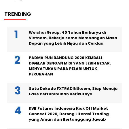
TRENDING
Weichai Group: 40 Tahun Berkarya di
Vietnam, Bekerja sama Membangun Masa
Depan yang Lebih Hijau dan Cerdas
PADMA RUN BANDUNG 2026 KEMBALI
DIGELAR DENGAN MISI YANG LEBIH BESAR,
MENYATUKAN PARA PELARI UNTUK
PERUBAHAN
Satu Dekade FXTRADING.com, Siap Menuju
Fase Pertumbuhan Berikutnya
KVB Futures Indonesia Kick Off Market
Connect 2026, Dorong Literasi Trading
yang Aman dan Bertanggung Jawab