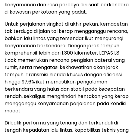
kenyamanan dan rasa percaya diri saat berkendara
di kawasan perkotaan yang padat.
Untuk perjalanan singkat di akhir pekan, kemacetan
tak terduga di jalan tol kerap mengganggu rencana,
bahkan lalu lintas yang tersendat ikut mengurangi
kenyamanan berkendara. Dengan jarak tempuh
komprehensif lebih dari 1.300 kilometer, LEPAS L8
tidak memerlukan rencana pengisian baterai yang
rumit, serta mengatasi kekhawatiran akan jarak
tempuh. Transmisi hibrida khusus dengan efisiensi
hingga 97,6% ikut memastikan pengalaman
berkendara yang halus dan stabil pada kecepatan
rendah, sekaligus menghindari hentakan yang kerap
mengganggu kenyamanan perjalanan pada kondisi
macet.
Di balik performa yang tenang dan terkendali di
tengah kepadatan lalu lintas, kapabilitas teknis yang