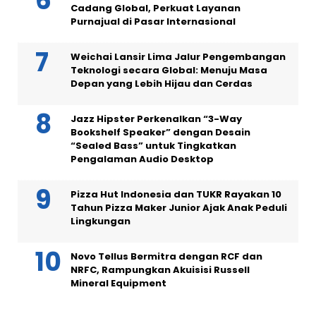
Cadang Global, Perkuat Layanan
Purnajual di Pasar Internasional
Weichai Lansir Lima Jalur Pengembangan
Teknologi secara Global: Menuju Masa
Depan yang Lebih Hijau dan Cerdas
Jazz Hipster Perkenalkan “3-Way
Bookshelf Speaker” dengan Desain
“Sealed Bass” untuk Tingkatkan
Pengalaman Audio Desktop
Pizza Hut Indonesia dan TUKR Rayakan 10
Tahun Pizza Maker Junior Ajak Anak Peduli
Lingkungan
Novo Tellus Bermitra dengan RCF dan
NRFC, Rampungkan Akuisisi Russell
Mineral Equipment