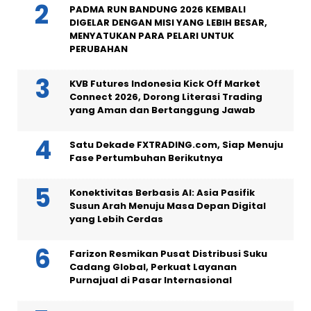
PADMA RUN BANDUNG 2026 KEMBALI
DIGELAR DENGAN MISI YANG LEBIH BESAR,
MENYATUKAN PARA PELARI UNTUK
PERUBAHAN
KVB Futures Indonesia Kick Off Market
Connect 2026, Dorong Literasi Trading
yang Aman dan Bertanggung Jawab
Satu Dekade FXTRADING.com, Siap Menuju
Fase Pertumbuhan Berikutnya
Konektivitas Berbasis AI: Asia Pasifik
Susun Arah Menuju Masa Depan Digital
yang Lebih Cerdas
Farizon Resmikan Pusat Distribusi Suku
Cadang Global, Perkuat Layanan
Purnajual di Pasar Internasional