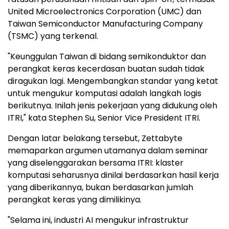
United Microelectronics Corporation (UMC) dan
Taiwan Semiconductor Manufacturing Company
(TSMC) yang terkenal.
"Keunggulan Taiwan di bidang semikonduktor dan
perangkat keras kecerdasan buatan sudah tidak
diragukan lagi. Mengembangkan standar yang ketat
untuk mengukur komputasi adalah langkah logis
berikutnya. Inilah jenis pekerjaan yang didukung oleh
ITRI," kata Stephen Su, Senior Vice President ITRI.
Dengan latar belakang tersebut, Zettabyte
memaparkan argumen utamanya dalam seminar
yang diselenggarakan bersama ITRI: klaster
komputasi seharusnya dinilai berdasarkan hasil kerja
yang diberikannya, bukan berdasarkan jumlah
perangkat keras yang dimilikinya.
"Selama ini, industri AI mengukur infrastruktur