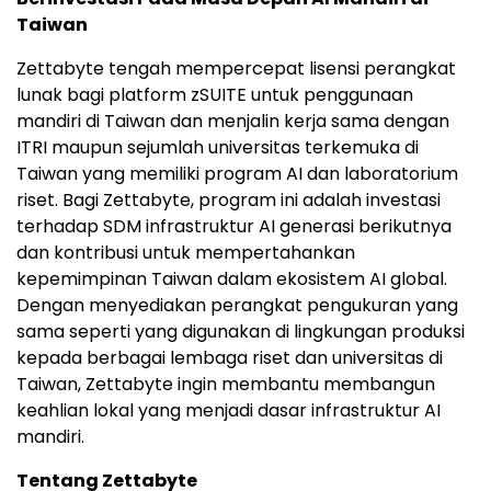
Taiwan
Zettabyte tengah mempercepat lisensi perangkat
lunak bagi platform zSUITE untuk penggunaan
mandiri di Taiwan dan menjalin kerja sama dengan
ITRI maupun sejumlah universitas terkemuka di
Taiwan yang memiliki program AI dan laboratorium
riset. Bagi Zettabyte, program ini adalah investasi
terhadap SDM infrastruktur AI generasi berikutnya
dan kontribusi untuk mempertahankan
kepemimpinan Taiwan dalam ekosistem AI global.
Dengan menyediakan perangkat pengukuran yang
sama seperti yang digunakan di lingkungan produksi
kepada berbagai lembaga riset dan universitas di
Taiwan, Zettabyte ingin membantu membangun
keahlian lokal yang menjadi dasar infrastruktur AI
mandiri.
Tentang Zettabyte