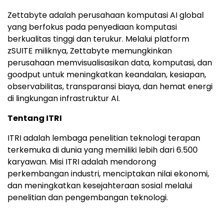
Zettabyte adalah perusahaan komputasi AI global
yang berfokus pada penyediaan komputasi
berkualitas tinggi dan terukur. Melalui platform
zSUITE miliknya, Zettabyte memungkinkan
perusahaan memvisualisasikan data, komputasi, dan
goodput untuk meningkatkan keandalan, kesiapan,
observabilitas, transparansi biaya, dan hemat energi
di lingkungan infrastruktur AI.
Tentang ITRI
ITRI adalah lembaga penelitian teknologi terapan
terkemuka di dunia yang memiliki lebih dari 6.500
karyawan. Misi ITRI adalah mendorong
perkembangan industri, menciptakan nilai ekonomi,
dan meningkatkan kesejahteraan sosial melalui
penelitian dan pengembangan teknologi.