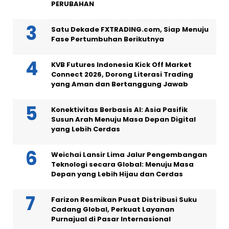
PERUBAHAN
Satu Dekade FXTRADING.com, Siap Menuju
Fase Pertumbuhan Berikutnya
KVB Futures Indonesia Kick Off Market
Connect 2026, Dorong Literasi Trading
yang Aman dan Bertanggung Jawab
Konektivitas Berbasis AI: Asia Pasifik
Susun Arah Menuju Masa Depan Digital
yang Lebih Cerdas
Weichai Lansir Lima Jalur Pengembangan
Teknologi secara Global: Menuju Masa
Depan yang Lebih Hijau dan Cerdas
Farizon Resmikan Pusat Distribusi Suku
Cadang Global, Perkuat Layanan
Purnajual di Pasar Internasional