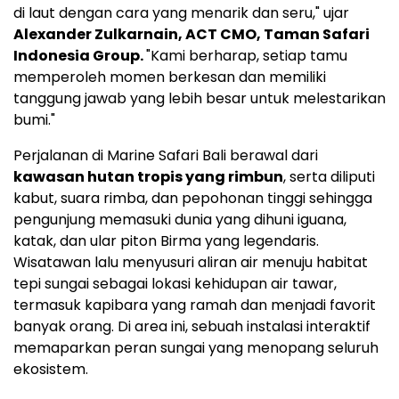
di laut dengan cara yang menarik dan seru," ujar
Alexander Zulkarnain
, ACT CMO, Taman Safari
Indonesia Group.
"Kami berharap, setiap tamu
memperoleh momen berkesan dan memiliki
tanggung jawab yang lebih besar untuk melestarikan
bumi."
Perjalanan di Marine Safari Bali berawal dari
kawasan hutan tropis yang rimbun
, serta diliputi
kabut, suara rimba, dan pepohonan tinggi sehingga
pengunjung memasuki dunia yang dihuni iguana,
katak, dan ular piton Birma yang legendaris.
Wisatawan lalu menyusuri aliran air menuju habitat
tepi sungai sebagai lokasi kehidupan air tawar,
termasuk kapibara yang ramah dan menjadi favorit
banyak orang. Di area ini, sebuah instalasi interaktif
memaparkan peran sungai yang menopang seluruh
ekosistem.