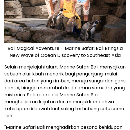
Bali Magical Adventure – Marine Safari Bali Brings a
New Wave of Ocean Discovery to Southeast Asia
Selain menjelajahi alam, Marine Safari Bali menyajikan
sebuah alur kisah menarik bagi pengunjung, mulai
dari area hutan yang rimbun, menuju sungai dan garis
pantai, hingga merambah kedalaman samudra yang
misterius. Setiap area di Marine Safari Bali
menghadirkan kejutan dan menunjukkan bahwa
kehidupan di bawah laut saling terhubung satu sama
lain.
"Marine Safari Bali menghadirkan pesona kehidupan