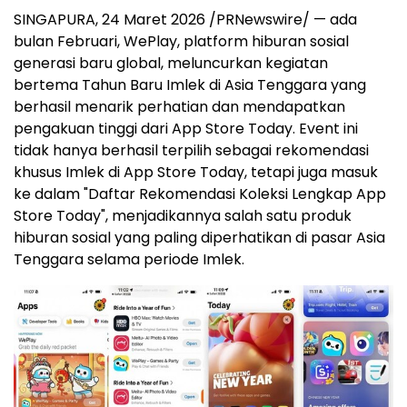
SINGAPURA, 24 Maret 2026 /PRNewswire/ — ada
bulan Februari, WePlay, platform hiburan sosial
generasi baru global, meluncurkan kegiatan
bertema Tahun Baru Imlek di Asia Tenggara yang
berhasil menarik perhatian dan mendapatkan
pengakuan tinggi dari App Store Today. Event ini
tidak hanya berhasil terpilih sebagai rekomendasi
khusus Imlek di App Store Today, tetapi juga masuk
ke dalam "Daftar Rekomendasi Koleksi Lengkap App
Store Today", menjadikannya salah satu produk
hiburan sosial yang paling diperhatikan di pasar Asia
Tenggara selama periode Imlek.