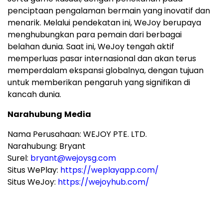
penciptaan pengalaman bermain yang inovatif dan
menarik. Melalui pendekatan ini, WeJoy berupaya
menghubungkan para pemain dari berbagai
belahan dunia. Saat ini, WeJoy tengah aktif
memperluas pasar internasional dan akan terus
memperdalam ekspansi globalnya, dengan tujuan
untuk memberikan pengaruh yang signifikan di
kancah dunia.
Narahubung
Media
Nama Perusahaan: WEJOY PTE. LTD.
Narahubung: Bryant
Surel:
bryant@wejoysg.com
Situs WePlay:
https://weplayapp.com/
Situs WeJoy:
https://wejoyhub.com/