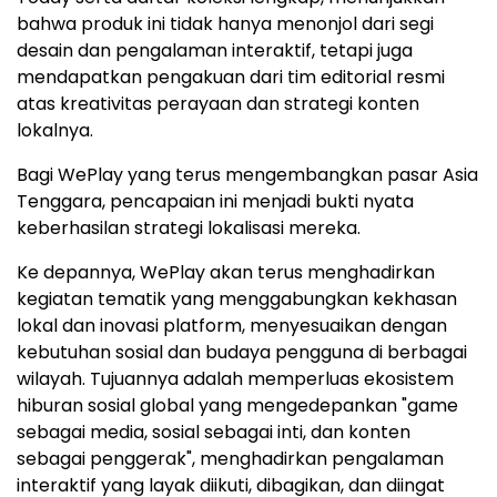
bahwa produk ini tidak hanya menonjol dari segi
desain dan pengalaman interaktif, tetapi juga
mendapatkan pengakuan dari tim editorial resmi
atas kreativitas perayaan dan strategi konten
lokalnya.
Bagi WePlay yang terus mengembangkan pasar Asia
Tenggara, pencapaian ini menjadi bukti nyata
keberhasilan strategi lokalisasi mereka.
Ke depannya, WePlay akan terus menghadirkan
kegiatan tematik yang menggabungkan kekhasan
lokal dan inovasi platform, menyesuaikan dengan
kebutuhan sosial dan budaya pengguna di berbagai
wilayah. Tujuannya adalah memperluas ekosistem
hiburan sosial global yang mengedepankan "game
sebagai media, sosial sebagai inti, dan konten
sebagai penggerak", menghadirkan pengalaman
interaktif yang layak diikuti, dibagikan, dan diingat