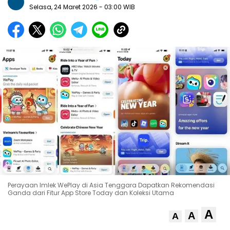
Selasa, 24 Maret 2026
- 03:00 WIB
Perayaan Imlek WePlay di Asia Tenggara Dapatkan Rekomendasi
Ganda dari Fitur App Store Today dan Koleksi Utama
A
A
A