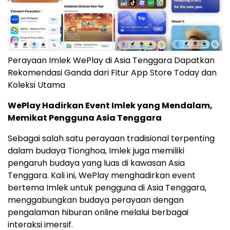
Perayaan Imlek WePlay di Asia Tenggara Dapatkan
Rekomendasi Ganda dari Fitur App Store Today dan
Koleksi Utama
WePlay Hadirkan Event Imlek yang Mendalam,
Memikat Pengguna Asia Tenggara
Sebagai salah satu perayaan tradisional terpenting
dalam budaya Tionghoa, Imlek juga memiliki
pengaruh budaya yang luas di kawasan Asia
Tenggara. Kali ini, WePlay menghadirkan event
bertema Imlek untuk pengguna di Asia Tenggara,
menggabungkan budaya perayaan dengan
pengalaman hiburan online melalui berbagai
interaksi imersif.