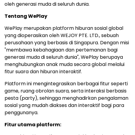
oleh generasi muda di seluruh dunia.
Tentang WePlay
WePlay merupakan platform hiburan sosial global
yang dioperasikan oleh WEJOY PTE. LTD., sebuah
perusahaan yang berbasis di Singapura. Dengan misi
"membawa kebahagiaan dan pertemanan bagi
generasi muda di seluruh dunia", WePlay berupaya
menghubungkan anak muda secara global melalui
fitur suara dan hiburan interaktif.
Platform ini mengintegrasikan berbagai fitur seperti
game, ruang obrolan suara, serta interaksi berbasis
pesta (party), sehingga menghadirkan pengalaman
sosial yang mudah diakses dan interaktif bagi para
penggunanya.
Fitur utama platform: