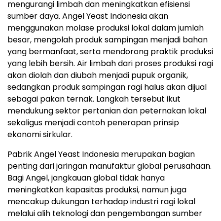
mengurangi limbah dan meningkatkan efisiensi
sumber daya. Angel Yeast Indonesia akan
menggunakan molase produksi lokal dalam jumlah
besar, mengolah produk sampingan menjadi bahan
yang bermanfaat, serta mendorong praktik produksi
yang lebih bersih. Air limbah dari proses produksi ragi
akan diolah dan diubah menjadi pupuk organik,
sedangkan produk sampingan ragi halus akan dijual
sebagai pakan ternak. Langkah tersebut ikut
mendukung sektor pertanian dan peternakan lokal
sekaligus menjadi contoh penerapan prinsip
ekonomi sirkular.
Pabrik Angel Yeast Indonesia merupakan bagian
penting dari jaringan manufaktur global perusahaan.
Bagi Angel, jangkauan global tidak hanya
meningkatkan kapasitas produksi, namun juga
mencakup dukungan terhadap industri ragi lokal
melalui alih teknologi dan pengembangan sumber