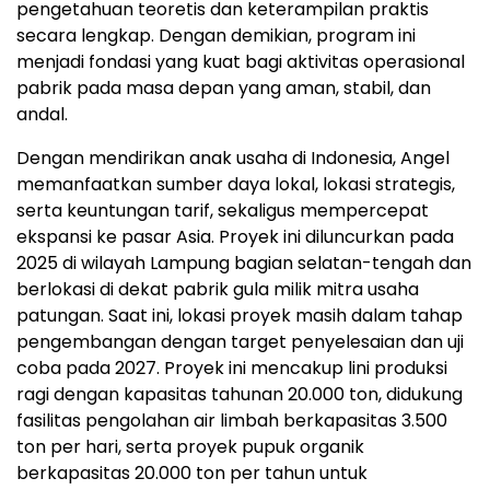
pengetahuan teoretis dan keterampilan praktis
secara lengkap. Dengan demikian, program ini
menjadi fondasi yang kuat bagi aktivitas operasional
pabrik pada masa depan yang aman, stabil, dan
andal.
Dengan mendirikan anak usaha di Indonesia, Angel
memanfaatkan sumber daya lokal, lokasi strategis,
serta keuntungan tarif, sekaligus mempercepat
ekspansi ke pasar Asia. Proyek ini diluncurkan pada
2025 di wilayah Lampung bagian selatan-tengah dan
berlokasi di dekat pabrik gula milik mitra usaha
patungan. Saat ini, lokasi proyek masih dalam tahap
pengembangan dengan target penyelesaian dan uji
coba pada 2027. Proyek ini mencakup lini produksi
ragi dengan kapasitas tahunan 20.000 ton, didukung
fasilitas pengolahan air limbah berkapasitas 3.500
ton per hari, serta proyek pupuk organik
berkapasitas 20.000 ton per tahun untuk