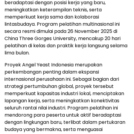
beradaptasi dengan posisi kerja yang baru,
meningkatkan keterampilan teknis, serta
memperkuat kerja sama dan kolaborasi
lintasbudaya. Program pelatihan multinasional ini
secara resmi dimulai pada 26 November 2025 di
China Three Gorges University, mencakup 20 hari
pelatihan di kelas dan praktik kerja langsung selama
lima bulan.
Proyek Angel Yeast Indonesia merupakan
perkembangan penting dalam ekspansi
internasional perusahaan ini. Sebagai bagian dari
strategi pertumbuhan global, proyek tersebut
memperkuat kapasitas industri lokal, menciptakan
lapangan kerja, serta meningkatkan konektivitas
seluruh rantai nilai industri. Program pelatihan ini
mendorong para peserta untuk aktif beradaptasi
dengan lingkungan baru, terlibat dalam pertukaran
budaya yang bermakna, serta menguasai