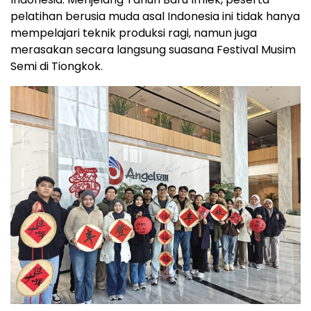
pelatihan berusia muda asal Indonesia ini tidak hanya
mempelajari teknik produksi ragi, namun juga
merasakan secara langsung suasana Festival Musim
Semi di Tiongkok.