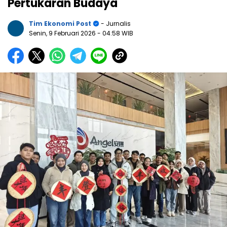
Pertukaran Budaya
Tim Ekonomi Post
- Jurnalis
Senin, 9 Februari 2026
- 04:58 WIB