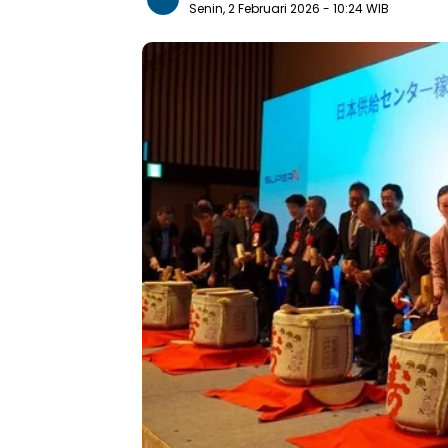
Senin, 2 Februari 2026
- 10:24 WIB