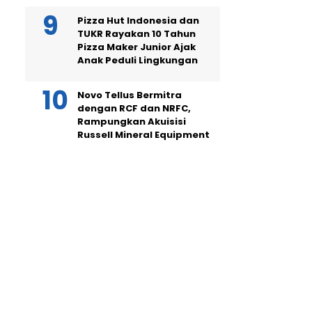
Pizza Hut Indonesia dan
TUKR Rayakan 10 Tahun
Pizza Maker Junior Ajak
Anak Peduli Lingkungan
Novo Tellus Bermitra
dengan RCF dan NRFC,
Rampungkan Akuisisi
Russell Mineral Equipment