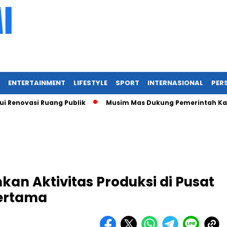
ENTERTAINMENT
LIFESTYLE
SPORT
INTERNASIONAL
PERS
asi Ruang Publik
Musim Mas Dukung Pemerintah Kabupaten 
kan Aktivitas Produksi di Pusat
Pertama