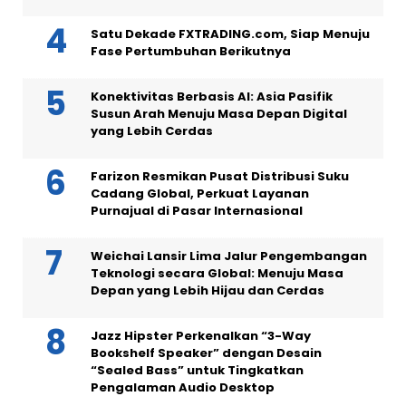
Satu Dekade FXTRADING.com, Siap Menuju
Fase Pertumbuhan Berikutnya
Konektivitas Berbasis AI: Asia Pasifik
Susun Arah Menuju Masa Depan Digital
yang Lebih Cerdas
Farizon Resmikan Pusat Distribusi Suku
Cadang Global, Perkuat Layanan
Purnajual di Pasar Internasional
Weichai Lansir Lima Jalur Pengembangan
Teknologi secara Global: Menuju Masa
Depan yang Lebih Hijau dan Cerdas
Jazz Hipster Perkenalkan “3-Way
Bookshelf Speaker” dengan Desain
“Sealed Bass” untuk Tingkatkan
Pengalaman Audio Desktop