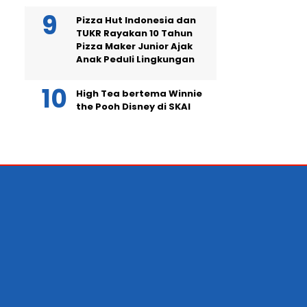
Pizza Hut Indonesia dan
TUKR Rayakan 10 Tahun
Pizza Maker Junior Ajak
Anak Peduli Lingkungan
High Tea bertema Winnie
the Pooh Disney di SKAI