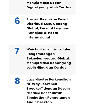
Menuju Masa Depan
Digital yang Lebih Cerdas
Farizon Resmikan Pusat
Distribusi Suku Cadang
Global, Perkuat Layanan
Purnajual di Pasar
Internasional
Weichai Lansir Lima Jalur
Pengembangan
Teknologi secara Global:
Menuju Masa Depan yang
Lebih Hijau dan Cerdas
Jazz Hipster Perkenalkan
“3-Way Bookshelf
Speaker” dengan Desain
“Sealed Bass” untuk
Tingkatkan Pengalaman
Audio Desktop