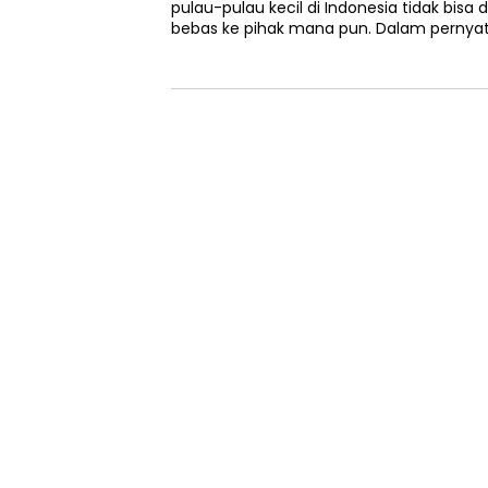
pulau-pulau kecil di Indonesia tidak bisa
bebas ke pihak mana pun. Dalam pernya