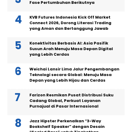
Fase Pertumbuhan Berikutnya
KVB Futures Indonesia Kick Off Market
Connect 2026, Dorong Literasi Trading
yang Aman dan Bertanggung Jawab
Konektivitas Berbasis AI: Asia Pasifik
Susun Arah Menuju Masa Depan Digital
yang Lebih Cerdas
Weichai Lansir Lima Jalur Pengembangan
Teknologi secara Global: Menuju Masa
Depan yang Lebih Hijau dan Cerdas
Farizon Resmikan Pusat Distribusi Suku
Cadang Global, Perkuat Layanan
Purnajual di Pasar Internasional
Jazz Hipster Perkenalkan “3-Way
Bookshelf Speaker” dengan Desain