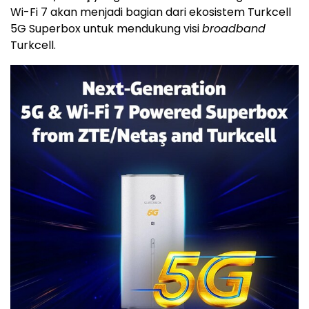
Wi-Fi 7 akan menjadi bagian dari ekosistem Turkcell
5G Superbox untuk mendukung visi
broadband
Turkcell.