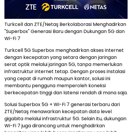
Turkcell dan ZTE/Netaş Berkolaborasi Menghadirkan
"Superbox" Generasi Baru dengan Dukungan 5G dan
Wi-Fi 7
Turkcell 5G Superbox menghadirkan akses internet
dengan kecepatan yang setara dengan jaringan
serat optik melalui jaringan 5G, tanpa memerlukan
infrastruktur internet tetap. Dengan proses instalasi
yang cepat di rumah maupun kantor, solusi ini
membantu pengguna memperoleh koneksi
berkecepatan tinggi dan latensi rendah di mana saja.
Solusi Superbox 5G + Wi-Fi 7 generasi terbaru dari
ZTE/Netaş menawarkan kecepatan data level
gigabita melalui infrastruktur 5G. Selain itu, dukungan
Wi-Fi 7 juga dirancang untuk menghadirkan