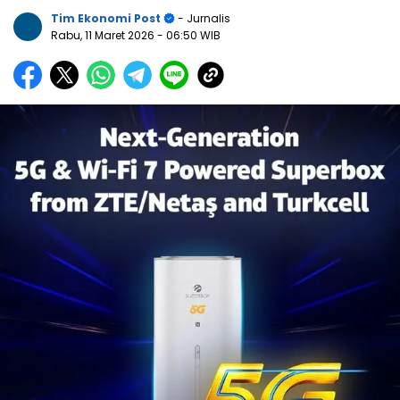
Tim Ekonomi Post
- Jurnalis
Rabu, 11 Maret 2026
- 06:50 WIB