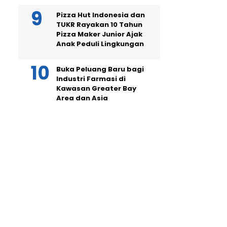
Pizza Hut Indonesia dan
TUKR Rayakan 10 Tahun
Pizza Maker Junior Ajak
Anak Peduli Lingkungan
Buka Peluang Baru bagi
Industri Farmasi di
Kawasan Greater Bay
Area dan Asia