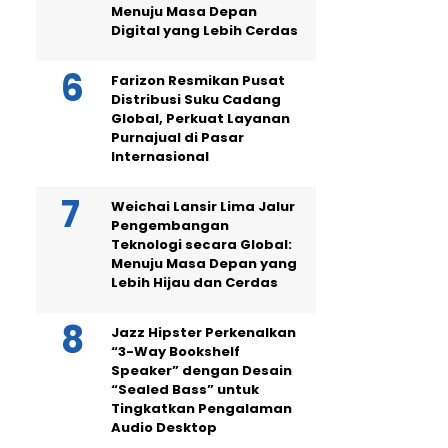
Menuju Masa Depan
Digital yang Lebih Cerdas
Farizon Resmikan Pusat
Distribusi Suku Cadang
Global, Perkuat Layanan
Purnajual di Pasar
Internasional
Weichai Lansir Lima Jalur
Pengembangan
Teknologi secara Global:
Menuju Masa Depan yang
Lebih Hijau dan Cerdas
Jazz Hipster Perkenalkan
“3-Way Bookshelf
Speaker” dengan Desain
“Sealed Bass” untuk
Tingkatkan Pengalaman
Audio Desktop