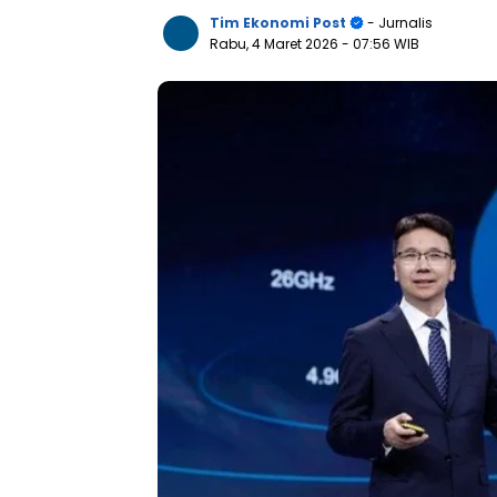
Tim Ekonomi Post
- Jurnalis
Rabu, 4 Maret 2026
- 07:56 WIB