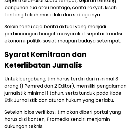
seperti asal-usul suatu tempat, sejarah tentang
bangunan tua atau heritage, cerita rakyat, kisah
tentang tokoh masa lalu dan sebagainya.
Selain tentu saja berita aktual yang menjadi
perbincangan hangat masyarakat seputar kondisi
ekonomi, politik, sosial, maupun budaya setempat.
Syarat Kemitraan dan
Keterlibatan Jurnalis
Untuk bergabung, tim harus terdiri dari minimal 3
orang (1 Pemred dan 2 Editor), memiliki pengalaman
jurnalistik minimal 1 tahun, serta tunduk pada Kode
Etik Jurnalistik dan aturan hukum yang berlaku.
Setelah lolos verifikasi, tim akan diberi portal yang
harus diisi konten, Promedia sendiri menjamin
dukungan teknis.