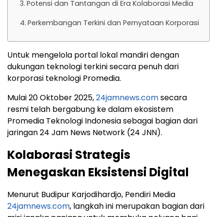
Potensi dan Tantangan di Era Kolaborasi Media
Perkembangan Terkini dan Pernyataan Korporasi
Untuk mengelola portal lokal mandiri dengan
dukungan teknologi terkini secara penuh dari
korporasi teknologi Promedia.
Mulai 20 Oktober 2025,
24jamnews.com
secara
resmi telah bergabung ke dalam ekosistem
Promedia Teknologi Indonesia sebagai bagian dari
jaringan 24 Jam News Network (24 JNN).
Kolaborasi Strategis
Menegaskan Eksistensi Digital
Menurut Budipur Karjodihardjo, Pendiri Media
24jamnews.com
, langkah ini merupakan bagian dari