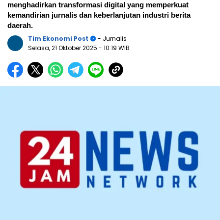
menghadirkan transformasi digital yang memperkuat
kemandirian jurnalis dan keberlanjutan industri berita
daerah.
Tim Ekonomi Post
- Jurnalis
Selasa, 21 Oktober 2025
- 10:19 WIB