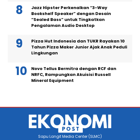
Jazz Hipster Perkenalkan “3-Way
Bookshelf Speaker” dengan Desain
“Sealed Bass” untuk Tingkatkan
Pengalaman Audio Desktop
Pizza Hut Indonesia dan TUKR Rayakan 10
Tahun Pizza Maker Junior Ajak Anak Peduli
Lingkungan
Novo Tellus Bermitra dengan RCF dan
NRFC, Rampungkan Akuisisi Russell
Mineral Equipment
Sapu Langit Media Center (SLMC)