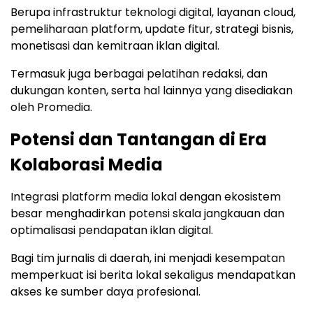
Berupa infrastruktur teknologi digital, layanan cloud,
pemeliharaan platform, update fitur, strategi bisnis,
monetisasi dan kemitraan iklan digital.
Termasuk juga berbagai pelatihan redaksi, dan
dukungan konten, serta hal lainnya yang disediakan
oleh Promedia.
Potensi dan Tantangan di Era
Kolaborasi Media
Integrasi platform media lokal dengan ekosistem
besar menghadirkan potensi skala jangkauan dan
optimalisasi pendapatan iklan digital.
Bagi tim jurnalis di daerah, ini menjadi kesempatan
memperkuat isi berita lokal sekaligus mendapatkan
akses ke sumber daya profesional.