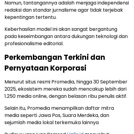
Namun, tantangannya adalah menjaga independensi
redaksi dan standar jurnalisme agar tidak terjebak
kepentingan tertentu.
Keberhasilan model ini akan sangat bergantung
pada keseimbangan antara dukungan teknologi dan
profesionalisme editorial.
Perkembangan Terkini dan
Pernyataan Korporasi
Menurut situs resmi Promedia, hingga 30 September
2025, ekosistem mereka sudah mencakup lebih dari
1.250 media online, dengan belasan ribu penulis aktif.
Selain itu, Promedia menampilkan daftar mitra
media seperti Jawa Pos, Suara Merdeka, dan
sejumlah media lokal terkemuka lainnya