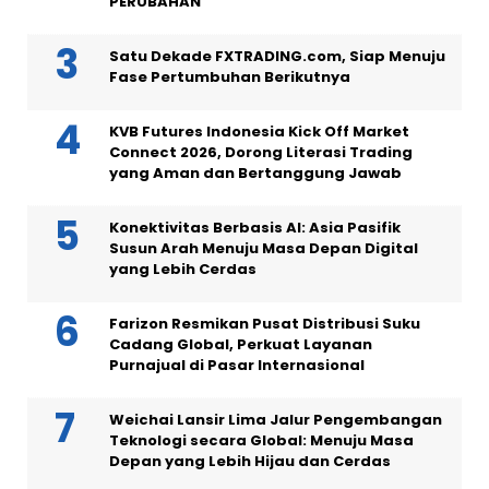
PERUBAHAN
Satu Dekade FXTRADING.com, Siap Menuju
Fase Pertumbuhan Berikutnya
KVB Futures Indonesia Kick Off Market
Connect 2026, Dorong Literasi Trading
yang Aman dan Bertanggung Jawab
Konektivitas Berbasis AI: Asia Pasifik
Susun Arah Menuju Masa Depan Digital
yang Lebih Cerdas
Farizon Resmikan Pusat Distribusi Suku
Cadang Global, Perkuat Layanan
Purnajual di Pasar Internasional
Weichai Lansir Lima Jalur Pengembangan
Teknologi secara Global: Menuju Masa
Depan yang Lebih Hijau dan Cerdas